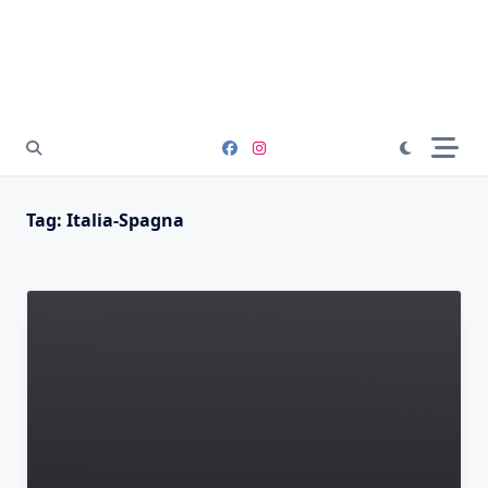
Tag:
Italia-Spagna