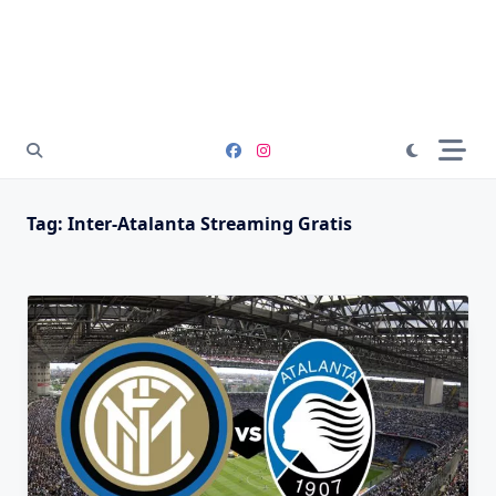
Tag:
Inter-Atalanta Streaming Gratis