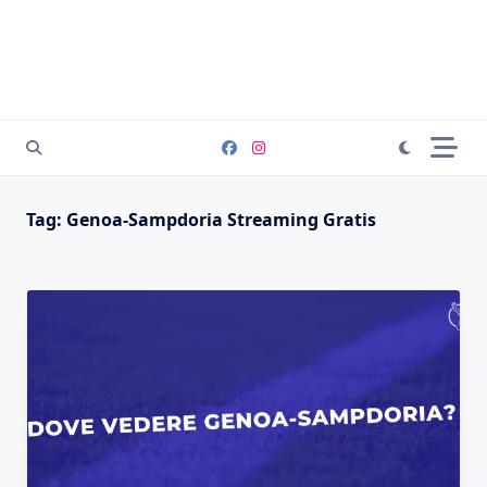
Tag:
Genoa-Sampdoria Streaming Gratis