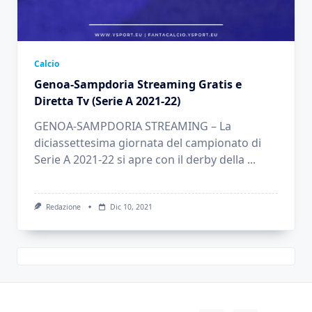
Calcio
Genoa-Sampdoria Streaming Gratis e
Diretta Tv (Serie A 2021-22)
GENOA-SAMPDORIA STREAMING – La
diciassettesima giornata del campionato di
Serie A 2021-22 si apre con il derby della
...
Redazione
Dic 10, 2021