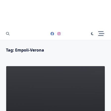
Tag:
Empoli-Verona