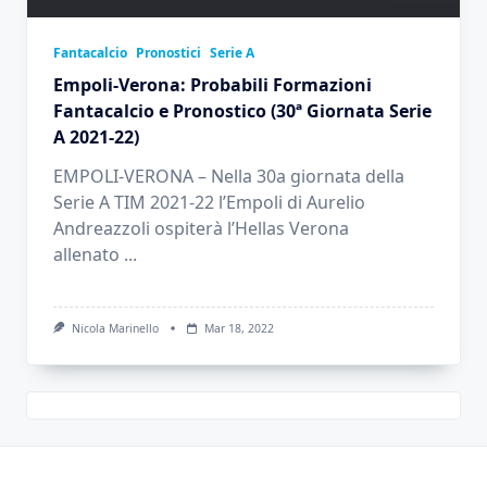
Fantacalcio
Pronostici
Serie A
Empoli-Verona: Probabili Formazioni
Fantacalcio e Pronostico (30ª Giornata Serie
A 2021-22)
EMPOLI-VERONA – Nella 30a giornata della
Serie A TIM 2021-22 l’Empoli di Aurelio
Andreazzoli ospiterà l’Hellas Verona
allenato
...
Nicola Marinello
Mar 18, 2022