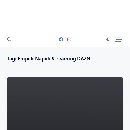
Tag:
Empoli-Napoli Streaming DAZN