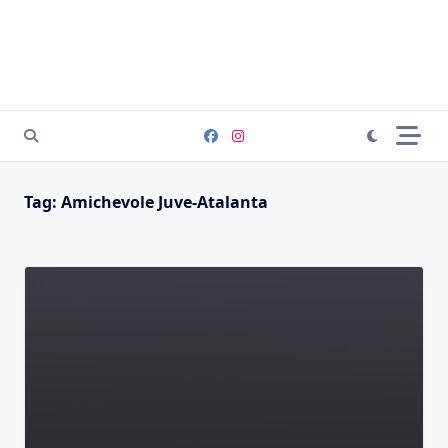
Tag:
Amichevole Juve-Atalanta