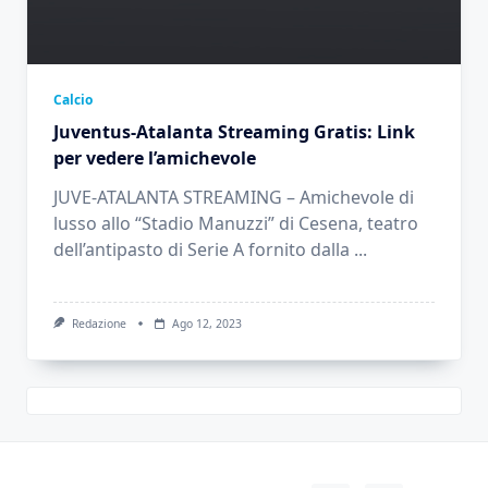
Calcio
Juventus-Atalanta Streaming Gratis: Link
per vedere l’amichevole
JUVE-ATALANTA STREAMING – Amichevole di
lusso allo “Stadio Manuzzi” di Cesena, teatro
dell’antipasto di Serie A fornito dalla
...
Redazione
Ago 12, 2023