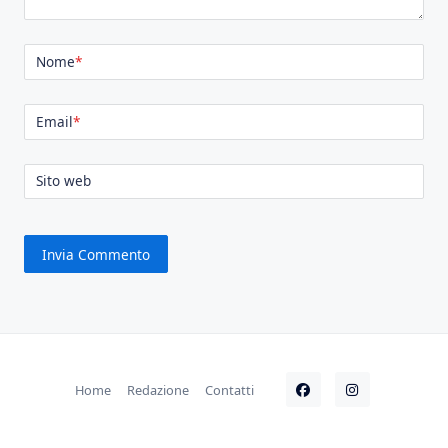
Nome
*
Email
*
Sito web
Home
Redazione
Contatti