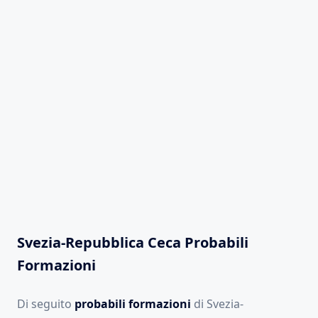
Svezia-Repubblica Ceca Probabili
Formazioni
Di seguito
probabili formazioni
di Svezia-