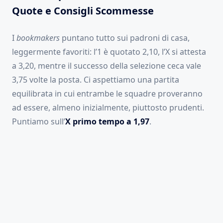
Quote e Consigli Scommesse
I
bookmakers
puntano tutto sui padroni di casa,
leggermente favoriti: l’1 è quotato 2,10, l’X si attesta
a 3,20, mentre il successo della selezione ceca vale
3,75 volte la posta. Ci aspettiamo una partita
equilibrata in cui entrambe le squadre proveranno
ad essere, almeno inizialmente, piuttosto prudenti.
Puntiamo sull’
X primo tempo a 1,97
.