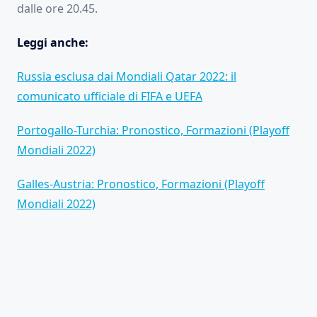
dalle ore 20.45.
Leggi anche:
Russia esclusa dai Mondiali Qatar 2022: il
comunicato ufficiale di FIFA e UEFA
Portogallo-Turchia: Pronostico, Formazioni (Playoff
Mondiali 2022)
Galles-Austria: Pronostico, Formazioni (Playoff
Mondiali 2022)