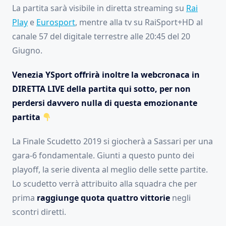
La partita sarà visibile in diretta streaming su
Rai
Play
e
Eurosport
, mentre alla tv su RaiSport+HD al
canale 57 del digitale terrestre alle 20:45 del 20
Giugno.
Venezia YSport offrirà inoltre la webcronaca in
DIRETTA LIVE della partita qui sotto, per non
perdersi davvero nulla di questa emozionante
partita
La Finale Scudetto 2019 si giocherà a Sassari per una
gara-6 fondamentale. Giunti a questo punto dei
playoff, la serie diventa al meglio delle sette partite.
Lo scudetto verrà attribuito alla squadra che per
prima
raggiunge quota quattro vittorie
negli
scontri diretti.