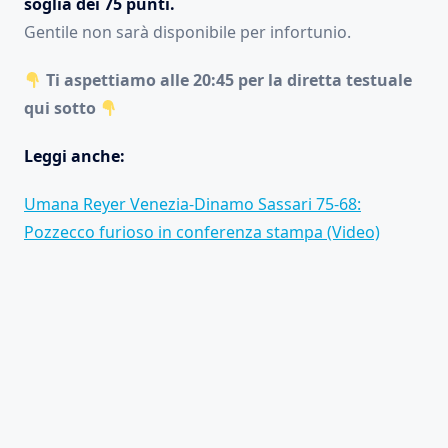
soglia dei 75 punti.
Gentile non sarà disponibile per infortunio.
Ti aspettiamo alle 20:45 per la diretta testuale
qui sotto
Leggi anche:
Umana Reyer Venezia-Dinamo Sassari 75-68:
Pozzecco furioso in conferenza stampa (Video)