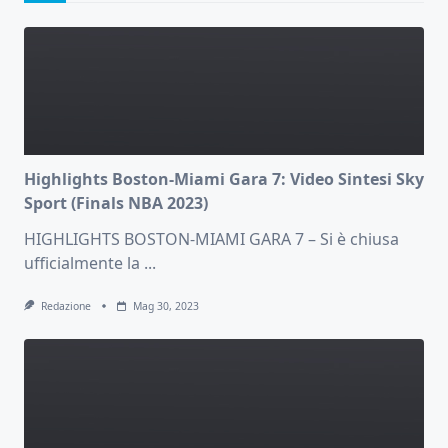
Highlights Boston-Miami Gara 7: Video Sintesi Sky
Sport (Finals NBA 2023)
HIGHLIGHTS BOSTON-MIAMI GARA 7 – Si è chiusa
ufficialmente la
...
Redazione
Mag 30, 2023