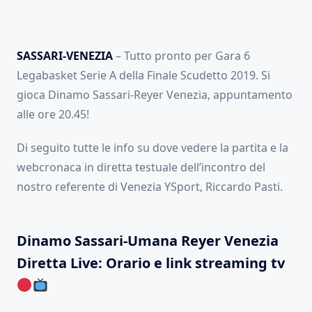
SASSARI-VENEZIA
– Tutto pronto per Gara 6
Legabasket Serie A della Finale Scudetto 2019. Si
gioca Dinamo Sassari-Reyer Venezia, appuntamento
alle ore 20.45!
Di seguito tutte le info su dove vedere la partita e la
webcronaca in diretta testuale dell’incontro del
nostro referente di Venezia YSport, Riccardo Pasti.
Dinamo Sassari-Umana Reyer Venezia
Diretta Live: Orario e link streaming tv