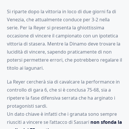
Si riparte dopo la vittoria in loco di due giorni fa di
Venezia, che attualmente conduce per 3-2 nella
serie. Per la Reyer si presenta la ghiottissima
occasione di vincere il campionato con un ipotetica
vittoria di stasera. Mentre la Dinamo deve trovare la
lucidità di vincere, sapendo praticamente di non
potersi permettere errori, che potrebbero regalare il
titolo ai lagunari.
La Reyer cercherà sia di cavalcare la performance in
controllo di gara 6, che si è conclusa 75-68, sia a
ripetere la fase difensiva serrata che ha arginato i
protagonisti sardi.
Un dato chiave è infatti che i granata sono sempre
riusciti a vincere se l’attacco di Sassari
non sfonda la