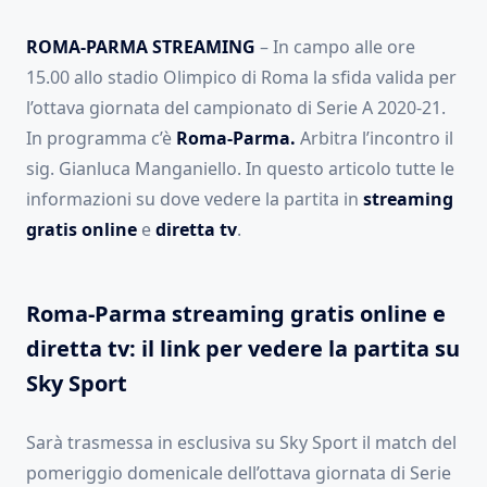
ROMA-PARMA STREAMING
– In campo alle ore
15.00 allo stadio Olimpico di Roma la sfida valida per
l’ottava giornata del campionato di Serie A 2020-21.
In programma c’è
Roma-Parma.
Arbitra l’incontro il
sig. Gianluca Manganiello. In questo articolo tutte le
informazioni su dove vedere la partita in
streaming
gratis online
e
diretta
tv
.
Roma-Parma streaming gratis online e
diretta tv: il link per vedere la partita su
Sky Sport
Sarà trasmessa in esclusiva su Sky Sport il match del
pomeriggio domenicale dell’ottava giornata di Serie