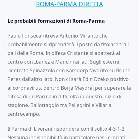
ROMA-PARMA DIRETTA
Le probabili formazioni di Roma-Parma
Paulo Fonseca ritrova Antonio Mirante che
probabilmente si riprenderà il posto da titolare tra i
pali della Roma. In difesa Cristante si adatterà al
centro con Ibanez e Mancini ai lati. Sugli esterni
rientrato Spinazzola con Karsdorp favorito su Bruno
Peres dall’altro lato. Non ci sarà Edin Dzeko positivo
al coronavirus, dentro Borja Mayoral per superare la
difesa di un Parma in difficoltà in questo inizio di
stagione. Ballottaggio tra Pellegrini e Villar a
centrocampo.
Il Parma di Liverani risponderà con il solito 4-3-1-2.
Nessuna indisponibilità in particolare per i crociati