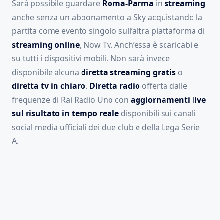
Sarà possibile guardare
Roma-Parma
in
streaming
anche senza un abbonamento a Sky acquistando la
partita come evento singolo sull’altra piattaforma di
streaming
online
, Now Tv. Anch’essa è scaricabile
su tutti i dispositivi mobili. Non sarà invece
disponibile alcuna
diretta streaming gratis
o
diretta tv in chiaro
.
Diretta radio
offerta dalle
frequenze di Rai Radio Uno con
aggiornamenti live
sul risultato in tempo reale
disponibili sui canali
social media ufficiali dei due club e della Lega Serie
A.