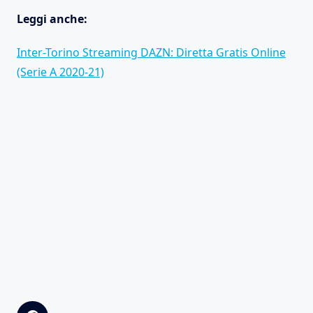
Leggi anche:
Inter-Torino Streaming DAZN: Diretta Gratis Online
(Serie A 2020-21)