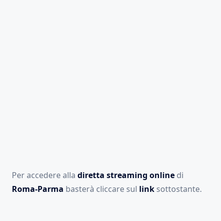
Per accedere alla
diretta streaming online
di
Roma-Parma
basterà cliccare sul
link
sottostante.