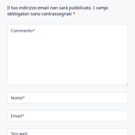
Il tuo indirizzo email non sarà pubblicato.
I campi
obbligatori sono contrassegnati
*
Commento
*
Nome
*
Email
*
Sito web