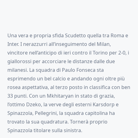
Una vera e propria sfida Scudetto quella tra Roma e
Inter. I nerazzurri all’inseguimento del Milan,
vincitore nell’anticipo di ieri contro il Torino per 2-0, i
giallorossi per accorciare le distanze dalle due
milanesi. La squadra di Paulo Fonseca sta
esprimendo un bel calcio e andando ogni oltre più
rosea aspettativa, al terzo posto in classifica con ben
33 punti. Con un Mkhitaryan in stato di grazia,
l’ottimo Dzeko, la verve degli esterni Karsdorp e
Spinazzola, Pellegrini, la squadra capitolina ha
trovato la sua quadratura. Tornerà proprio
Spinazzola titolare sulla sinistra.