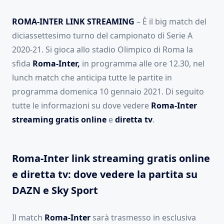
ROMA-INTER LINK STREAMING
– È il big match del
diciassettesimo turno del campionato di Serie A
2020-21. Si gioca allo stadio Olimpico di Roma la
sfida
Roma-Inter,
in programma alle ore 12.30, nel
lunch match che anticipa tutte le partite in
programma domenica 10 gennaio 2021. Di seguito
tutte le informazioni su dove vedere
Roma-Inter
streaming gratis online
e
diretta
tv
.
Roma-Inter link streaming gratis online
e diretta tv: dove vedere la partita su
DAZN e Sky Sport
Il match
Roma-Inter
sarà trasmesso in esclusiva