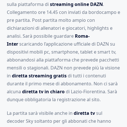
sulla piattaforma di
streaming online
DAZN
.
Collegamento ore 14.45 con inviati da bordocampo e
pre partita. Post partita molto ampio con
dichiarazioni di allenatori e giocatori, highlights e
analisi. Sarà possibile guardare
Roma-
Inter
scaricando l’applicazione ufficiale di DAZN su
dispositivi mobili pc, smartphone, tablet e smart tv,
abbonandosi alla piattaforma che prevede pacchetti
mensili o stagionali. DAZN non prevede più la visione
in
diretta streaming gratis
di tutti i contenuti
durante il primo mese di abbonamento. Non ci sarà
alcuna
diretta tv in chiaro
di Lazio-Fiorentina. Sarà
dunque obbligatoria la registrazione al sito.
La partita sarà visibile anche in
diretta tv
sul
decoder Sky soltanto per gli abbonati che hanno