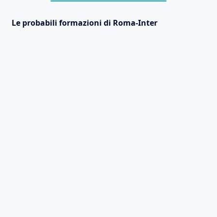
Le probabili formazioni di Roma-Inter