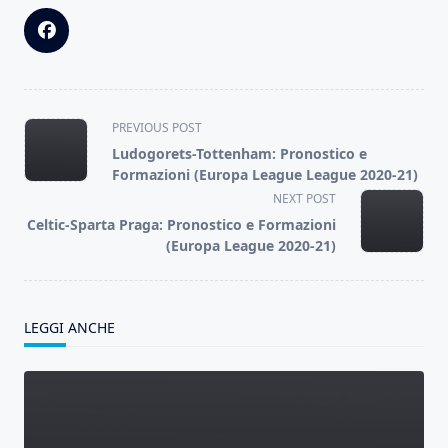
<span
PREVIOUS POST
class="nav-
Ludogorets-Tottenham: Pronostico e
subtitle
Formazioni (Europa League League 2020-21)
screen-
NEXT POST
reader-
Celtic-Sparta Praga: Pronostico e Formazioni
text">Page</span>
(Europa League 2020-21)
LEGGI ANCHE