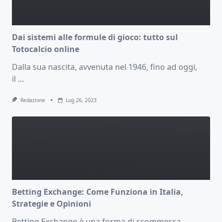
Dai sistemi alle formule di gioco: tutto sul
Totocalcio online
Dalla sua nascita, avvenuta nel 1946, fino ad oggi,
il
...
Redazione
Lug 26, 2023
Betting Exchange: Come Funziona in Italia,
Strategie e Opinioni
Betting Exchange è una forma di scommessa