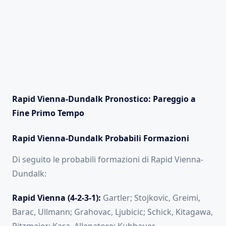
Rapid Vienna-Dundalk Pronostico: Pareggio a
Fine Primo Tempo
Rapid Vienna-Dundalk Probabili Formazioni
Di seguito le probabili formazioni di Rapid Vienna-
Dundalk:
Rapid Vienna (4-2-3-1):
Gartler; Stojkovic, Greimi,
Barac, Ullmann; Grahovac, Ljubicic; Schick, Kitagawa,