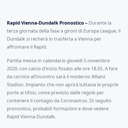
Rapid Vienna-Dundalk Pronostico –
Durante la
terza giornata della fase a gironi di Europa League, il
Dundalk si recherà in trasferta a Vienna per
affrontare il Rapid.
Partita messa in calendario giovedì 5 novembre
2020, con calcio d’inizio fissato alle ore 18.55. A fare
da cornice all’incontro sarà il moderno Allianz
Stadion. Impianto che non aprirà tuttavia le proprie
porte ai tifosi, come previsto dalle regole per
contenere il contagio da Coronavirus. Di seguito
pronostico, probabili formazioni e dove vedere
Rapid Vienna-Dundalk.