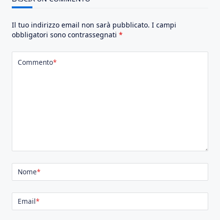
Il tuo indirizzo email non sarà pubblicato.
I campi
obbligatori sono contrassegnati
*
Commento
*
Nome
*
Email
*