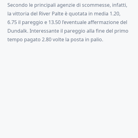
Secondo le principali agenzie di scommesse, infatti,
la vittoria del River Palte è quotata in media 1.20,
6.75 il pareggio e 13.50 l’eventuale affermazione del
Dundalk. Interessante il pareggio alla fine del primo
tempo pagato 2.80 volte la posta in palio.