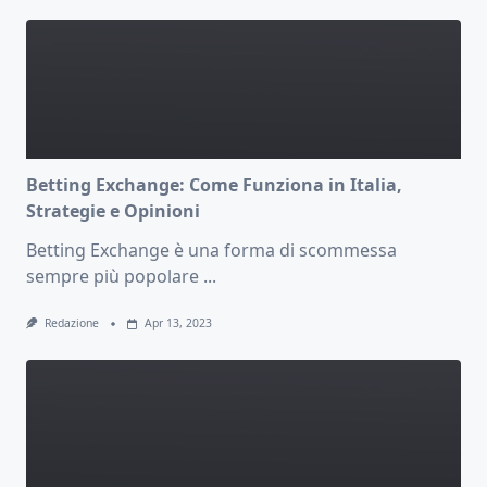
Betting Exchange: Come Funziona in Italia,
Strategie e Opinioni
Betting Exchange è una forma di scommessa
sempre più popolare
...
Redazione
Apr 13, 2023