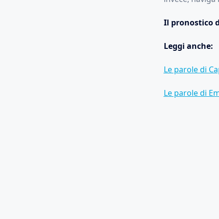
Il pronostico 
Leggi anche:
Le parole di Ca
Le parole di Em