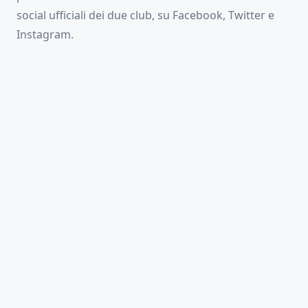
social ufficiali dei due club, su Facebook, Twitter e
Instagram.