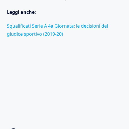
Leggi anche:
Squalificati Serie A 4a Giornata: le decisioni del
giudice sportivo (2019-20)