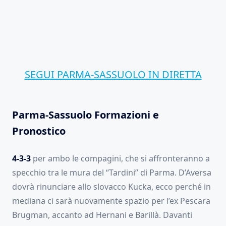
SEGUI PARMA-SASSUOLO IN DIRETTA
Parma-Sassuolo Formazioni e
Pronostico
4-3-3
per ambo le compagini, che si affronteranno a
specchio tra le mura del “Tardini” di Parma. D’Aversa
dovrà rinunciare allo slovacco Kucka, ecco perché in
mediana ci sarà nuovamente spazio per l’ex Pescara
Brugman, accanto ad Hernani e Barillà. Davanti