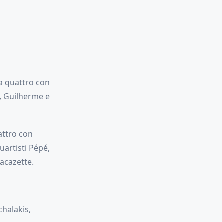
a quattro con
, Guilherme e
uattro con
uartisti Pépé,
Lacazette.
chalakis,