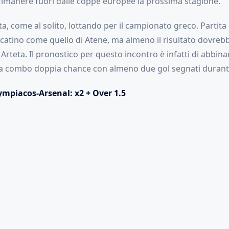
rimanere fuori dalle coppe europee la prossima stagione.
a, come al solito, lottando per il campionato greco. Partita
n catino come quello di Atene, ma almeno il risultato dovreb
 Arteta. Il pronostico per questo incontro è infatti di abbinar
na combo doppia chance con almeno due gol segnati durante 
ympiacos-Arsenal: x2 + Over 1.5