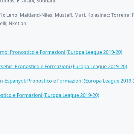
ounis; El-Arabi, Soudani.
1): Leno; Maitland-Niles, Mustafi, Marì, Kolasinac; Torreira; 
lli; Nketiah.
mo: Pronostico e Formazioni (Europa League 2019-20)
sehir: Pronostico e Formazioni (Europa League 2019-20)
-Espanyol: Pronostico e Formazioni (Europa League 2019-
stico e Formazioni (Europa League 2019-20)