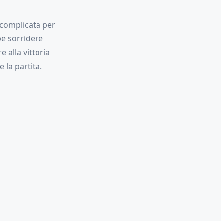
 complicata per
be sorridere
e alla vittoria
la partita.