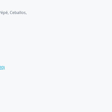
Pépé, Ceballos,
20)