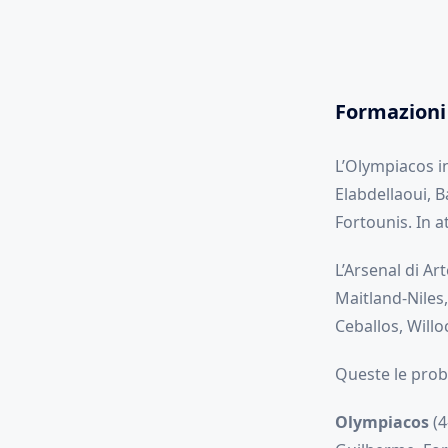
Formazioni
L’Olympiacos i
Elabdellaoui, 
Fortounis. In a
L’Arsenal di Ar
Maitland-Niles,
Ceballos, Willo
Queste le prob
Olympiacos
(4