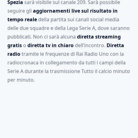
Spezia
sarà visibile sul canale 209. Sarà possibile
seguire gli
aggiornamenti live sul risultato in
tempo reale
della partita sui canali social media
delle due squadre e della Lega Serie A, dove saranno
pubblicati. Non ci sarà alcuna
diretta streaming
gratis
o
diretta tv in chiaro
dell’incontro.
Diretta
radio
tramite le frequenze di Rai Radio Uno con la
radiocronaca in collegamento da tutti i campi della
Serie A durante la trasmissione Tutto il calcio minuto
per minuto.