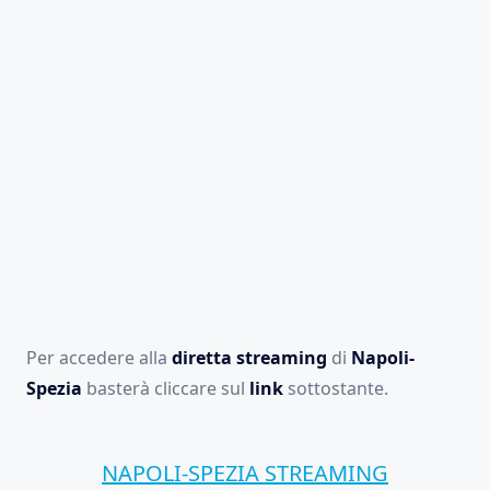
Per accedere alla
diretta streaming
di
Napoli-
Spezia
basterà cliccare sul
link
sottostante.
NAPOLI-SPEZIA STREAMING