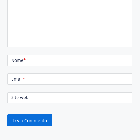
Nome
*
Email
*
Sito web