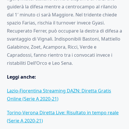
guiderà la difesa mentre a centrocampo al rilancio
dal 1′ minuto ci sarà Maggiore. Nel tridente chiede
spazio Farias, rischia il turnover invece Gyasi.
Recuperato Ferrer, può occupare la destra di difesa a
svantaggio di Vignali. Indisponibili Bastoni, Mattiello
Galabinov, Zoet, Acampora, Ricci, Verde e
Capradossi, fanno rientro tra i convocati invece i
ristabiliti Dell’Orco e Leo Sena.
Leggi anche:
Lazio-Fiorentina Streaming DAZN: Diretta Gratis
Online (Serie A 2020-21)
Torino-Verona Diretta Live: Risultato in tempo reale
(Serie A 2020-21)