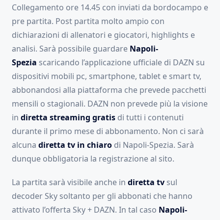
Collegamento ore 14.45 con inviati da bordocampo e
pre partita. Post partita molto ampio con
dichiarazioni di allenatori e giocatori, highlights e
analisi. Sarà possibile guardare
Napoli-
Spezia
scaricando l’applicazione ufficiale di DAZN su
dispositivi mobili pc, smartphone, tablet e smart tv,
abbonandosi alla piattaforma che prevede pacchetti
mensili o stagionali. DAZN non prevede più la visione
in
diretta streaming gratis
di tutti i contenuti
durante il primo mese di abbonamento. Non ci sarà
alcuna
diretta tv in chiaro
di Napoli-Spezia. Sarà
dunque obbligatoria la registrazione al sito.
La partita sarà visibile anche in
diretta tv
sul
decoder Sky soltanto per gli abbonati che hanno
attivato l’offerta Sky + DAZN. In tal caso
Napoli-