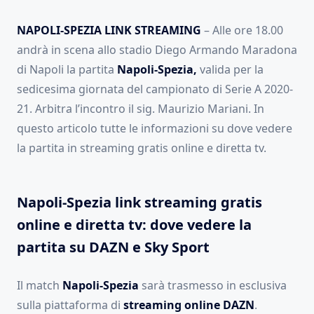
NAPOLI-SPEZIA LINK STREAMING
– Alle ore 18.00
andrà in scena allo stadio Diego Armando Maradona
di Napoli la partita
Napoli-Spezia,
valida per la
sedicesima giornata del campionato di Serie A 2020-
21. Arbitra l’incontro il sig. Maurizio Mariani. In
questo articolo tutte le informazioni su dove vedere
la partita in streaming gratis online e diretta tv.
Napoli-Spezia link streaming gratis
online e diretta tv: dove vedere la
partita su DAZN e Sky Sport
Il match
Napoli-Spezia
sarà trasmesso in esclusiva
sulla piattaforma di
streaming online
DAZN
.