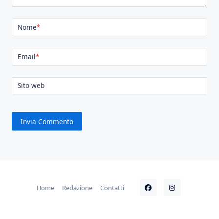
Nome
*
Email
*
Sito web
Home
Redazione
Contatti