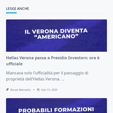
LEGGI ANCHE
Hellas Verona passa a Presidio Investors: ora è
ufficiale
Mancava solo l’ufficialità per il passaggio di
proprietà dell’Hellas Verona.
...
Nicola Marinello
Gen 15, 2025