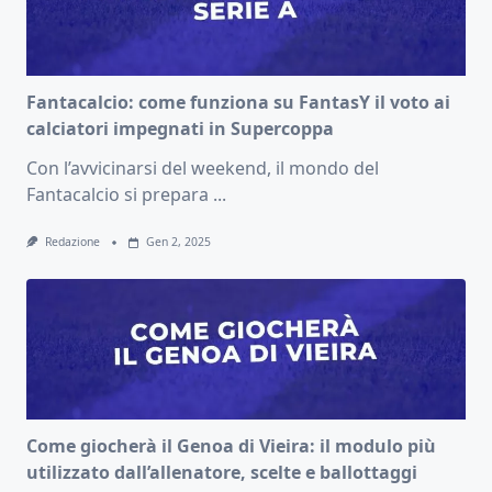
Fantacalcio: come funziona su FantasY il voto ai
calciatori impegnati in Supercoppa
Con l’avvicinarsi del weekend, il mondo del
Fantacalcio si prepara
...
Redazione
Gen 2, 2025
Come giocherà il Genoa di Vieira: il modulo più
utilizzato dall’allenatore, scelte e ballottaggi