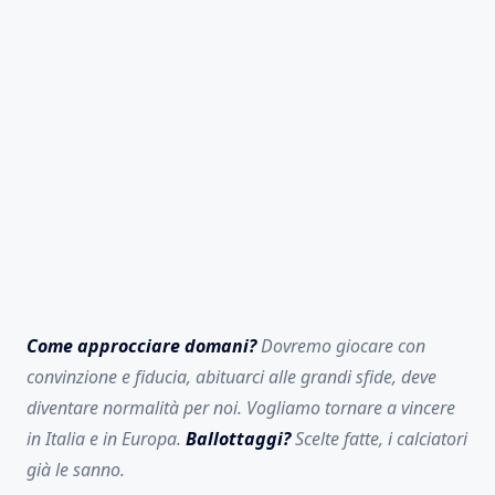
Come approcciare domani?
Dovremo giocare con
convinzione e fiducia, abituarci alle grandi sfide, deve
diventare normalità per noi. Vogliamo tornare a vincere
in Italia e in Europa.
Ballottaggi?
Scelte fatte, i calciatori
già le sanno.