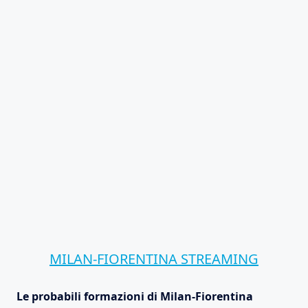
MILAN-FIORENTINA STREAMING
Le probabili formazioni di Milan-Fiorentina