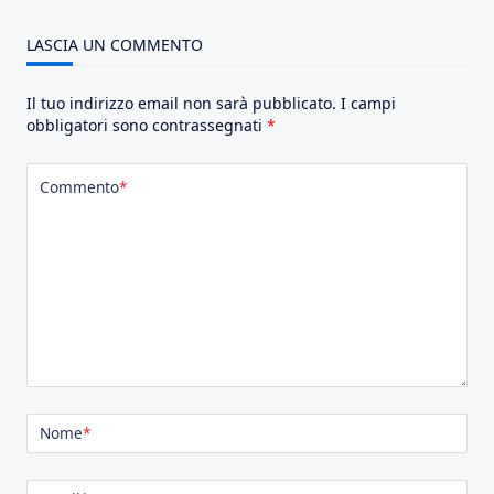
LASCIA UN COMMENTO
Il tuo indirizzo email non sarà pubblicato.
I campi
obbligatori sono contrassegnati
*
Commento
*
Nome
*