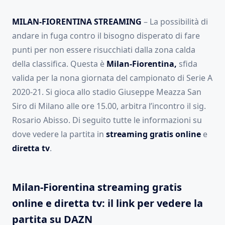
MILAN-FIORENTINA STREAMING
– La possibilità di
andare in fuga contro il bisogno disperato di fare
punti per non essere risucchiati dalla zona calda
della classifica. Questa è
Milan-Fiorentina,
sfida
valida per la nona giornata del campionato di Serie A
2020-21. Si gioca allo stadio Giuseppe Meazza San
Siro di Milano alle ore 15.00, arbitra l’incontro il sig.
Rosario Abisso. Di seguito tutte le informazioni su
dove vedere la partita in
streaming gratis online
e
diretta
tv
.
Milan-Fiorentina streaming gratis
online e diretta tv: il link per vedere la
partita su DAZN