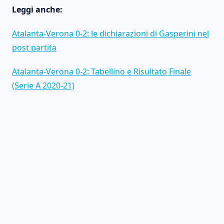
Leggi anche:
Atalanta-Verona 0-2: le dichiarazioni di Gasperini nel
post partita
Atalanta-Verona 0-2: Tabellino e Risultato Finale
(Serie A 2020-21)