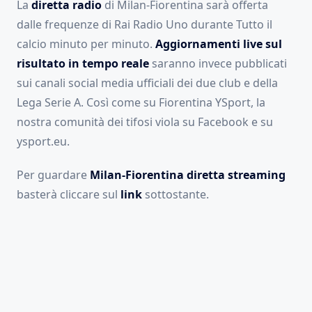
La
diretta radio
di Milan-Fiorentina sarà offerta
dalle frequenze di Rai Radio Uno durante Tutto il
calcio minuto per minuto.
Aggiornamenti live sul
risultato in tempo reale
saranno invece pubblicati
sui canali social media ufficiali dei due club e della
Lega Serie A. Così come su Fiorentina YSport, la
nostra comunità dei tifosi viola su Facebook e su
ysport.eu.
Per guardare
Milan-Fiorentina diretta streaming
basterà cliccare sul
link
sottostante.