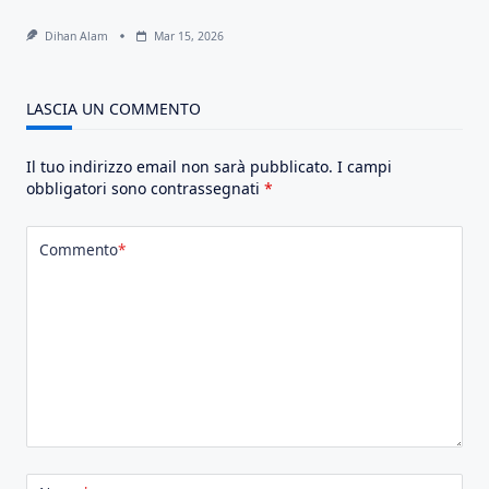
Dihan Alam
Mar 15, 2026
LASCIA UN COMMENTO
Il tuo indirizzo email non sarà pubblicato.
I campi
obbligatori sono contrassegnati
*
Commento
*