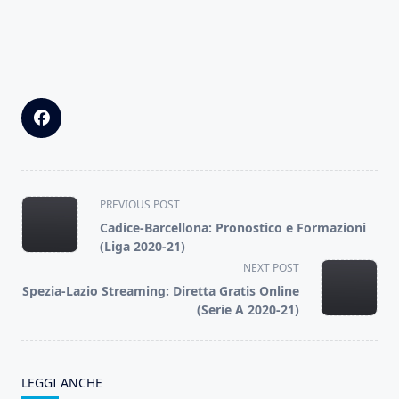
<span
PREVIOUS POST
class="nav-
Cadice-Barcellona: Pronostico e Formazioni
subtitle
(Liga 2020-21)
screen-
NEXT POST
reader-
Spezia-Lazio Streaming: Diretta Gratis Online
text">Page</span>
(Serie A 2020-21)
LEGGI ANCHE