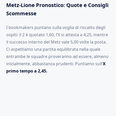
Metz-Lione Pronostico: Quote e Consigli
Scommesse
I bookmakers puntano sulla voglia di riscatto degli
ospiti: il 2 è quotato 1,60, l’X si attesta a 4,25, mentre
il successo interno del Metz vale 5,00 volte la posta.
Ci aspettiamo una partita equilibrata nella quale
entrambe le squadre proveranno ad essere, almeno
inizialmente, abbastanza prudenti. Puntiamo sull’
X
primo tempo a 2,45.