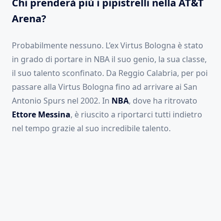
Chi prenderà più i pipistrelli nella AT&T
Arena?
Probabilmente nessuno. L’ex Virtus Bologna è stato
in grado di portare in NBA il suo genio, la sua classe,
il suo talento sconfinato. Da Reggio Calabria, per poi
passare alla Virtus Bologna fino ad arrivare ai San
Antonio Spurs nel 2002. In
NBA
, dove ha ritrovato
Ettore Messina
, è riuscito a riportarci tutti indietro
nel tempo grazie al suo incredibile talento.