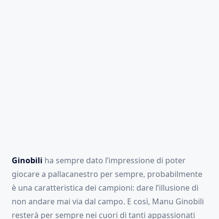
Ginobili
ha sempre dato l’impressione di poter
giocare a pallacanestro per sempre, probabilmente
è una caratteristica dei campioni: dare l’illusione di
non andare mai via dal campo. E così, Manu Ginobili
resterà per sempre nei cuori di tanti appassionati