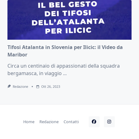
Tifosi Atalanta in Slovenia per Ilicic: il Video da
Maribor
Circa un centinaio di appassionati della squadra
bergamasca, in viaggio
...
Redazione
Ott 26, 2023
Home
Redazione
Contatti