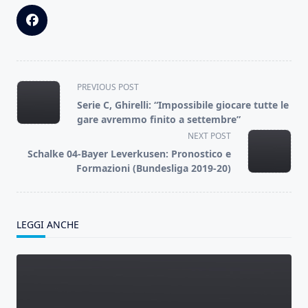
<span
PREVIOUS POST
class="nav-
Serie C, Ghirelli: “Impossibile giocare tutte le
subtitle
gare avremmo finito a settembre”
screen-
NEXT POST
reader-
Schalke 04-Bayer Leverkusen: Pronostico e
text">Page</span>
Formazioni (Bundesliga 2019-20)
LEGGI ANCHE