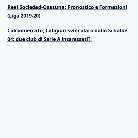
Real Sociedad-Osasuna: Pronostico e Formazioni
(Liga 2019-20)
Calciomercato, Caligiuri svincolato dallo Schalke
04: due club di Serie A interessati?