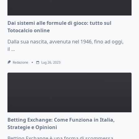
Dai sistemi alle formule di gioco: tutto sul
Totocalcio online
Dalla sua nascita, avvenuta nel 1946, fino ad oggi,
il
...
Redazione
Lug 26, 2023
Betting Exchange: Come Funziona in Italia,
Strategie e Opinioni
Betting Exchange è una forma di scommessa