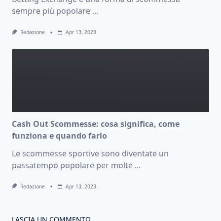
sempre più popolare
...
Redazione
Apr 13, 2023
Cash Out Scommesse: cosa significa, come
funziona e quando farlo
Le scommesse sportive sono diventate un
passatempo popolare per molte
...
Redazione
Apr 13, 2023
LASCIA UN COMMENTO