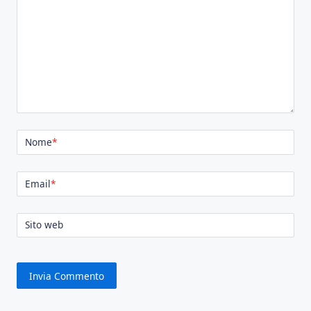
Nome
*
Email
*
Sito web