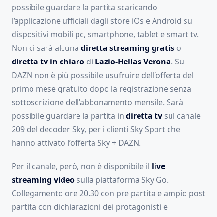
possibile guardare la partita scaricando
l’applicazione ufficiali dagli store iOs e Android su
dispositivi mobili pc, smartphone, tablet e smart tv.
Non ci sarà alcuna
diretta streaming gratis
o
diretta tv in chiaro
di
Lazio-Hellas
Verona
. Su
DAZN non è più possibile usufruire dell’offerta del
primo mese gratuito dopo la registrazione senza
sottoscrizione dell’abbonamento mensile. Sarà
possibile guardare la partita in
diretta tv
sul canale
209 del decoder Sky, per i clienti Sky Sport che
hanno attivato l’offerta Sky + DAZN.
Per il canale, però, non è disponibile il
live
streaming video
sulla piattaforma Sky Go.
Collegamento ore 20.30 con pre partita e ampio post
partita con dichiarazioni dei protagonisti e