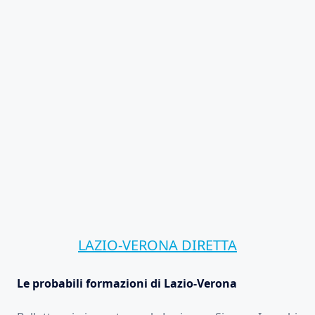
LAZIO-VERONA DIRETTA
Le probabili formazioni di Lazio-Verona