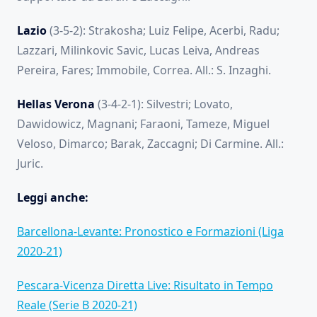
Lazio
(3-5-2): Strakosha; Luiz Felipe, Acerbi, Radu;
Lazzari, Milinkovic Savic, Lucas Leiva, Andreas
Pereira, Fares; Immobile, Correa. All.: S. Inzaghi.
Hellas Verona
(3-4-2-1): Silvestri; Lovato,
Dawidowicz, Magnani; Faraoni, Tameze, Miguel
Veloso, Dimarco; Barak, Zaccagni; Di Carmine. All.:
Juric.
Leggi anche:
Barcellona-Levante: Pronostico e Formazioni (Liga
2020-21)
Pescara-Vicenza Diretta Live: Risultato in Tempo
Reale (Serie B 2020-21)