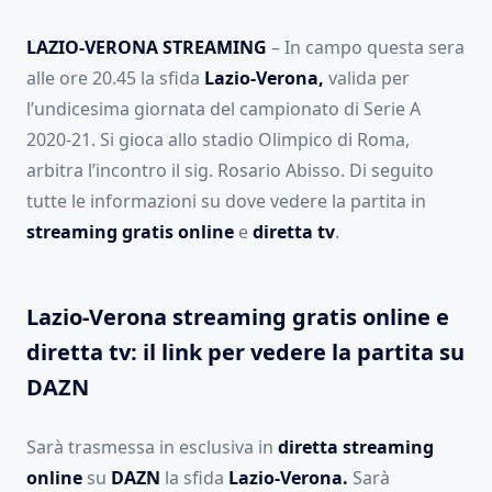
LAZIO-VERONA STREAMING
– In campo questa sera
alle ore 20.45 la sfida
Lazio-Verona,
valida per
l’undicesima giornata del campionato di Serie A
2020-21. Si gioca allo stadio Olimpico di Roma,
arbitra l’incontro il sig. Rosario Abisso. Di seguito
tutte le informazioni su dove vedere la partita in
streaming gratis online
e
diretta
tv
.
Lazio-Verona streaming gratis online e
diretta tv: il link per vedere la partita su
DAZN
Sarà trasmessa in esclusiva in
diretta streaming
online
su
DAZN
la sfida
Lazio-Verona.
Sarà