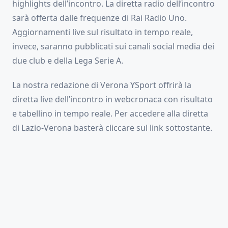
highlights dell’incontro. La diretta radio dell’incontro
sarà offerta dalle frequenze di Rai Radio Uno.
Aggiornamenti live sul risultato in tempo reale,
invece, saranno pubblicati sui canali social media dei
due club e della Lega Serie A.
La nostra redazione di Verona YSport offrirà la
diretta live dell’incontro in webcronaca con risultato
e tabellino in tempo reale. Per accedere alla diretta
di Lazio-Verona basterà cliccare sul link sottostante.