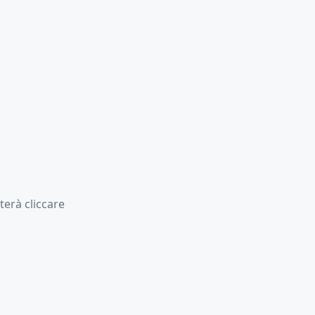
erà cliccare