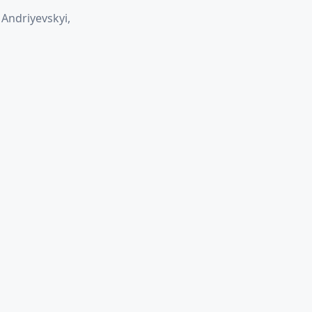
Andriyevskyi,