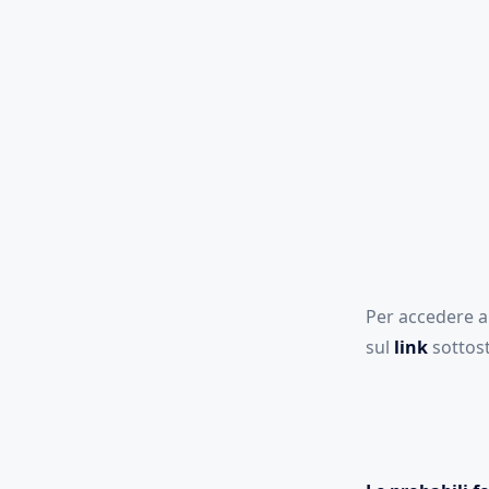
Per accedere a
sul
link
sottost