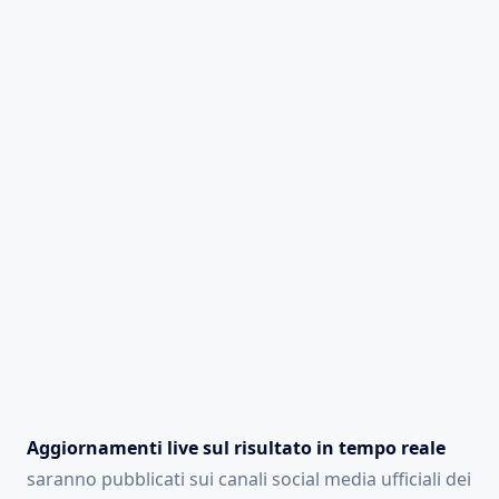
Aggiornamenti live sul risultato in tempo reale
saranno pubblicati sui canali social media ufficiali dei