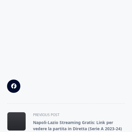
<span
PREVIOUS POST
class="nav-
Napoli-Lazio Streaming Gratis: Link per
subtitle
vedere la partita in Diretta (Serie A 2023-24)