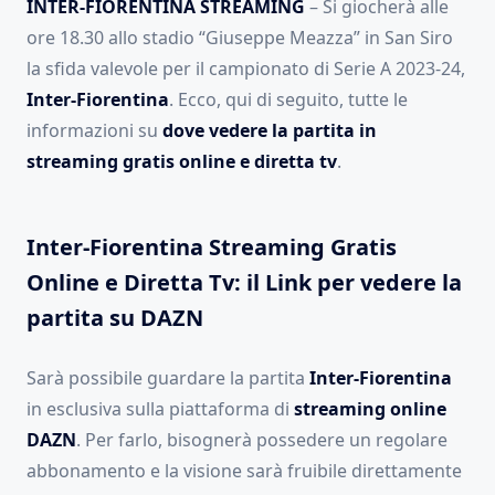
INTER-FIORENTINA STREAMING
– Si giocherà alle
ore 18.30 allo stadio “Giuseppe Meazza” in San Siro
la sfida valevole per il campionato di Serie A 2023-24,
Inter-Fiorentina
. Ecco, qui di seguito, tutte le
informazioni su
dove vedere la partita in
streaming gratis online e diretta tv
.
Inter-Fiorentina Streaming Gratis
Online e Diretta Tv: il Link per vedere la
partita su DAZN
Sarà possibile guardare la partita
Inter-Fiorentina
in esclusiva sulla piattaforma di
streaming online
DAZN
. Per farlo, bisognerà possedere un regolare
abbonamento e la visione sarà fruibile direttamente