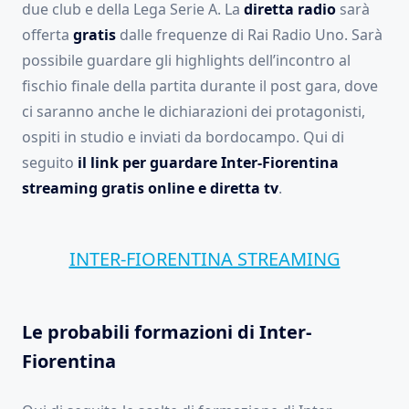
due club e della Lega Serie A. La
diretta radio
sarà
offerta
gratis
dalle frequenze di Rai Radio Uno. Sarà
possibile guardare gli highlights dell’incontro al
fischio finale della partita durante il post gara, dove
ci saranno anche le dichiarazioni dei protagonisti,
ospiti in studio e inviati da bordocampo. Qui di
seguito
il link per guardare Inter-Fiorentina
streaming gratis online e diretta tv
.
INTER-FIORENTINA STREAMING
Le probabili formazioni di Inter-
Fiorentina