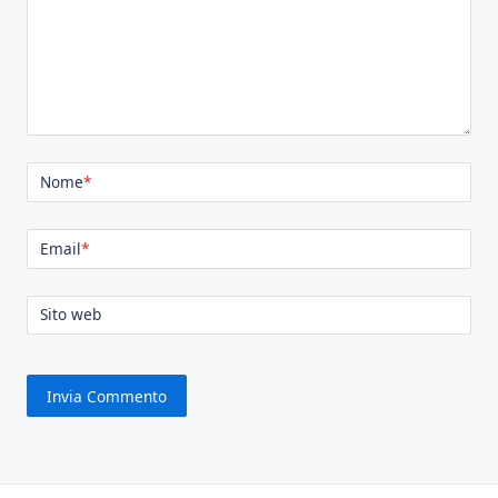
Nome
*
Email
*
Sito web