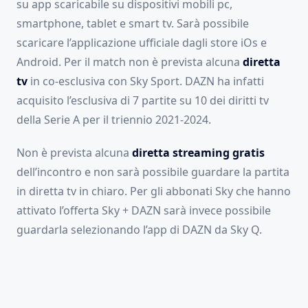
su app scaricabile su dispositivi mobili pc,
smartphone, tablet e smart tv. Sarà possibile
scaricare l’applicazione ufficiale dagli store iOs e
Android. Per il match non è prevista alcuna
diretta
tv
in co-esclusiva con Sky Sport. DAZN ha infatti
acquisito l’esclusiva di 7 partite su 10 dei diritti tv
della Serie A per il triennio 2021-2024.
Non è prevista alcuna
diretta streaming gratis
dell’incontro e non sarà possibile guardare la partita
in diretta tv in chiaro. Per gli abbonati Sky che hanno
attivato l’offerta Sky + DAZN sarà invece possibile
guardarla selezionando l’app di DAZN da Sky Q.