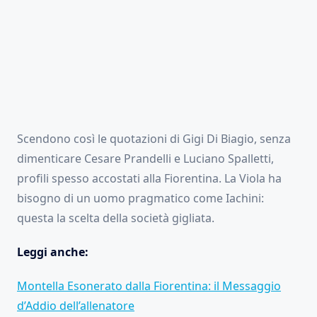
Scendono così le quotazioni di Gigi Di Biagio, senza
dimenticare Cesare Prandelli e Luciano Spalletti,
profili spesso accostati alla Fiorentina. La Viola ha
bisogno di un uomo pragmatico come Iachini:
questa la scelta della società gigliata.
Leggi anche:
Montella Esonerato dalla Fiorentina: il Messaggio
d’Addio dell’allenatore