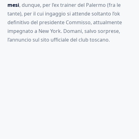
mesi
, dunque, per l’ex trainer del Palermo (fra le
tante), per il cui ingaggio si attende soltanto l’ok
definitivo del presidente Commisso, attualmente
impegnato a New York. Domani, salvo sorprese,
l’annuncio sul sito ufficiale del club toscano.