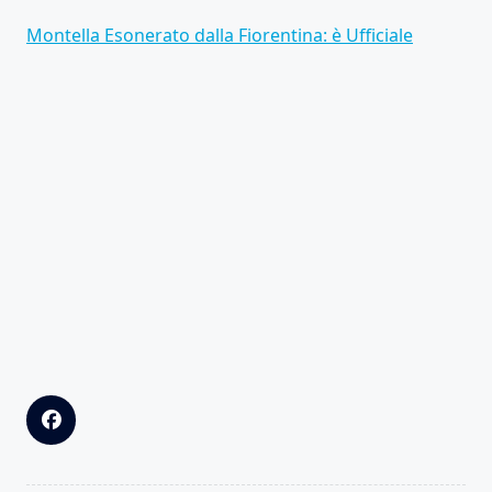
Montella Esonerato dalla Fiorentina: è Ufficiale