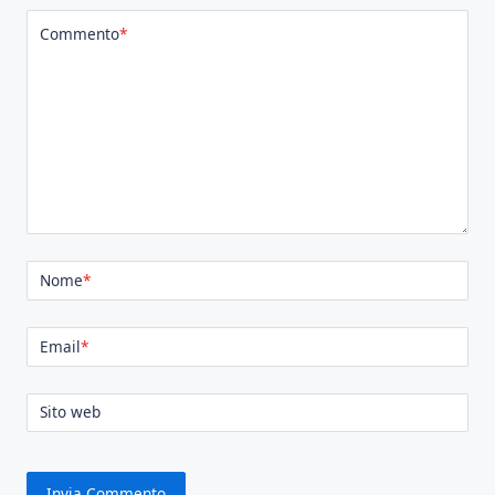
Commento
*
Nome
*
Email
*
Sito web