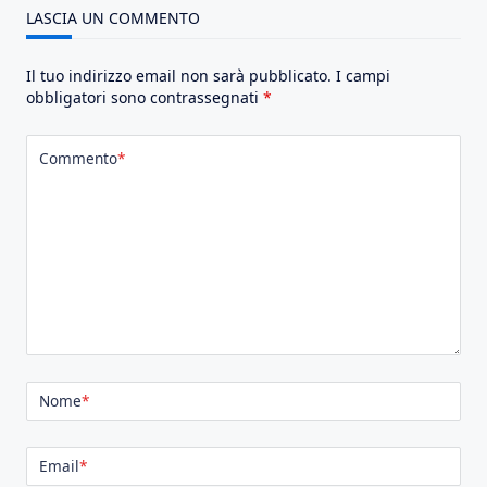
LASCIA UN COMMENTO
Il tuo indirizzo email non sarà pubblicato.
I campi
obbligatori sono contrassegnati
*
Commento
*
Nome
*
Email
*