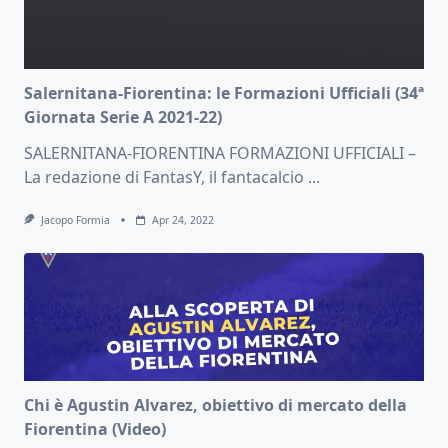
Salernitana-Fiorentina: le Formazioni Ufficiali (34ª
Giornata Serie A 2021-22)
SALERNITANA-FIORENTINA FORMAZIONI UFFICIALI –
La redazione di FantasY, il fantacalcio
...
Jacopo Formia
Apr 24, 2022
Chi è Agustin Alvarez, obiettivo di mercato della
Fiorentina (Video)