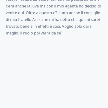
c’era anche la Juve ma con il mio agente ho deciso di
venire qui. Oltre a questo c’è stato anche il consiglio
di mio fratello Arek che mi ha detto che qui mi sarei
trovato bene e in effetti è così. Voglio solo dare il
meglio, il ruolo poi verrà da sé”.