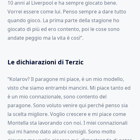
10 anni al Liverpool e ha sempre giocato bene.
Vorrei essere come lui. Penso sempre a dare tutto
quando gioco. La prima parte della stagione ho
giocato di più ed ero contento, poi le cose sono
andate peggio ma la vita è così”.
Le dichiarazioni di Terzic
“Kolarov? Il paragone mi piace, è un mio modello,
visto che siamo entrambi mancini. Mi piace tanto ed
è un mio connazionale, sono contento del
paragone. Sono voluto venire qui perché penso sia
la scelta migliore. Voglio crescere e mi piace come
Montella sta lavorando con noi. I miei connazionali
qui mi hanno dato alcuni consigli. Sono molto