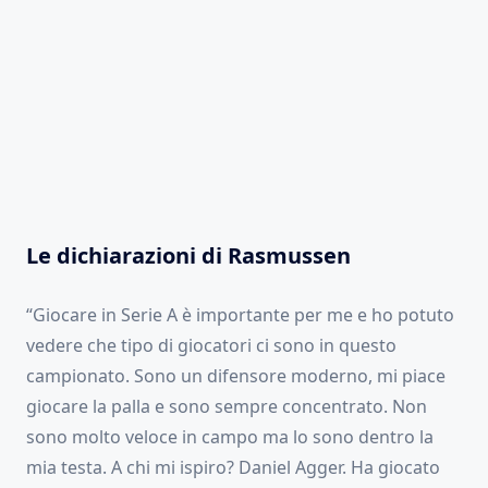
Le dichiarazioni di Rasmussen
“Giocare in Serie A è importante per me e ho potuto
vedere che tipo di giocatori ci sono in questo
campionato. Sono un difensore moderno, mi piace
giocare la palla e sono sempre concentrato. Non
sono molto veloce in campo ma lo sono dentro la
mia testa. A chi mi ispiro? Daniel Agger. Ha giocato