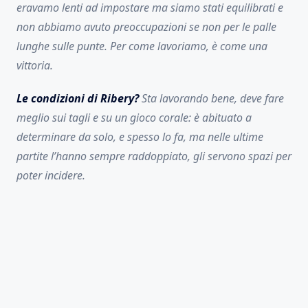
eravamo lenti ad impostare ma siamo stati equilibrati e
non abbiamo avuto preoccupazioni se non per le palle
lunghe sulle punte. Per come lavoriamo, è come una
vittoria.
Le condizioni di Ribery?
Sta lavorando bene, deve fare
meglio sui tagli e su un gioco corale: è abituato a
determinare da solo, e spesso lo fa, ma nelle ultime
partite l’hanno sempre raddoppiato, gli servono spazi per
poter incidere.