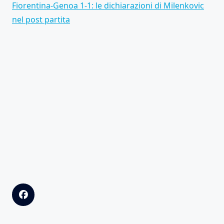
Fiorentina-Genoa 1-1: le dichiarazioni di Milenkovic
nel post partita