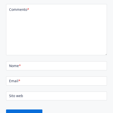
Commento
*
Nome
*
Email
*
Sito web