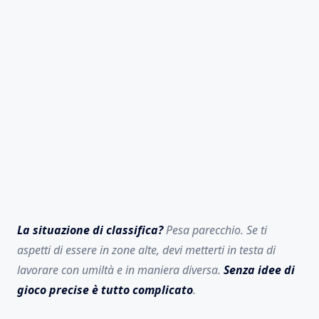
La situazione di classifica?
Pesa parecchio. Se ti
aspetti di essere in zone alte, devi metterti in testa di
lavorare con umiltà e in maniera diversa.
Senza idee di
gioco precise è tutto complicato
.