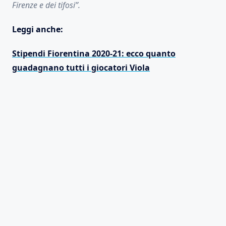
Firenze e dei tifosi”.
Leggi anche:
Stipendi Fiorentina 2020-21: ecco quanto
guadagnano tutti i giocatori Viola