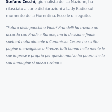
Stefano Cecchi,
giornalista del La Nazione, ha
rilasciato alcune dichiarazioni a Lady Radio sul
momento della Fiorentina. Ecco le di seguito:
“Futuro della panchina Viola? Prandelli ha trovato un
accordo con Pradè e Barone, ma la decisione finale
spetterà naturalmente a Commisso. Cesare ha scritto
pagine meravigliose a Firenze: tutti hanno nella mente le
sue imprese e proprio per questo motivo ho paura che la
sua immagine si possa rovinare.