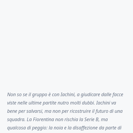
Non so se il gruppo è con Iachini, a giudicare dalle facce
viste nelle ultime partite nutro molti dubbi. Iachini va
bene per salvarsi, ma non per ricostruire il futuro di una
squadra. La Fiorentina non rischia la Serie B, ma
qualcosa di peggio: la noia e la disaffezione da parte di