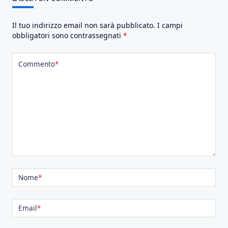
Il tuo indirizzo email non sarà pubblicato.
I campi
obbligatori sono contrassegnati
*
Commento
*
Nome
*
Email
*