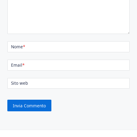
Nome
*
Email
*
Sito web