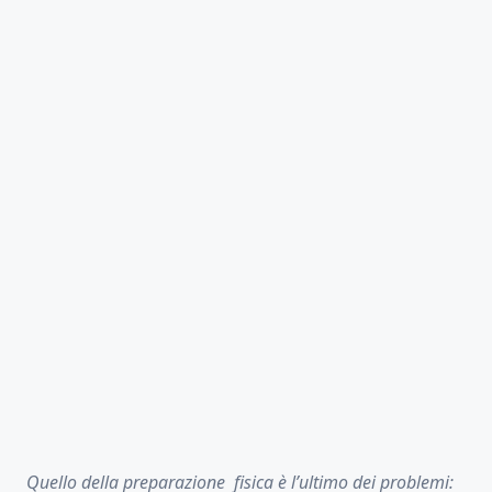
Quello della preparazione fisica è l’ultimo dei problemi: