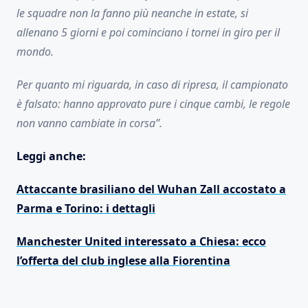
le squadre non la fanno più neanche in estate, si
allenano 5 giorni e poi cominciano i tornei in giro per il
mondo.
Per quanto mi riguarda, in caso di ripresa, il campionato
è falsato: hanno approvato pure i cinque cambi, le regole
non vanno cambiate in corsa”.
Leggi anche:
Attaccante brasiliano del Wuhan Zall accostato a
Parma e Torino: i dettagli
Manchester United interessato a Chiesa: ecco
l’offerta del club inglese alla Fiorentina