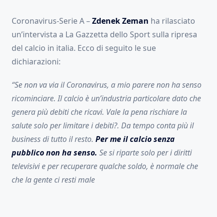
Coronavirus-Serie A –
Zdenek
Zeman
ha rilasciato
un’intervista a La Gazzetta dello Sport sulla ripresa
del calcio in italia. Ecco di seguito le sue
dichiarazioni:
“Se non va via il Coronavirus, a mio parere non ha senso
ricominciare. Il calcio è un’industria particolare dato che
genera più debiti che ricavi. Vale la pena rischiare la
salute solo per limitare i debiti?. Da tempo conta più il
business di tutto il resto.
Per me il calcio senza
pubblico non ha senso.
Se si riparte solo per i diritti
televisivi e per recuperare qualche soldo, è normale che
che la gente ci resti male