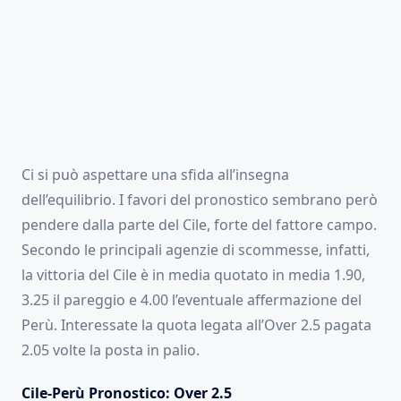
Ci si può aspettare una sfida all’insegna
dell’equilibrio. I favori del pronostico sembrano però
pendere dalla parte del Cile, forte del fattore campo.
Secondo le principali agenzie di scommesse, infatti,
la vittoria del Cile è in media quotato in media 1.90,
3.25 il pareggio e 4.00 l’eventuale affermazione del
Perù. Interessate la quota legata all’Over 2.5 pagata
2.05 volte la posta in palio.
Cile-Perù Pronostico: Over 2.5