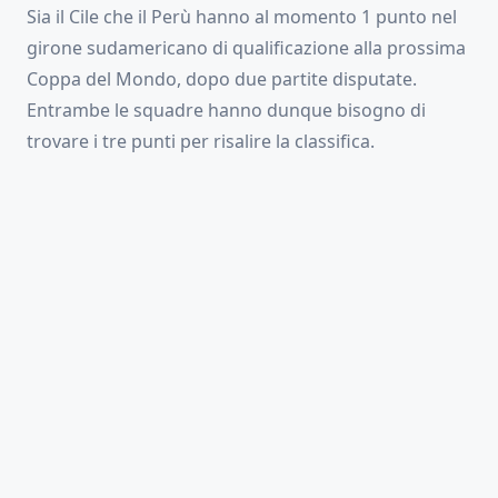
Sia il Cile che il Perù hanno al momento 1 punto nel
girone sudamericano di qualificazione alla prossima
Coppa del Mondo, dopo due partite disputate.
Entrambe le squadre hanno dunque bisogno di
trovare i tre punti per risalire la classifica.