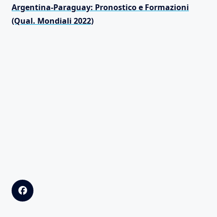
Argentina-Paraguay: Pronostico e Formazioni
(Qual. Mondiali 2022)