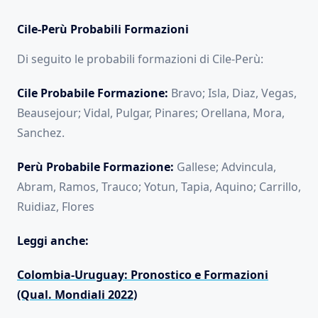
Cile-Perù Probabili Formazioni
Di seguito le probabili formazioni di Cile-Perù:
Cile Probabile Formazione:
Bravo; Isla, Diaz, Vegas,
Beausejour; Vidal, Pulgar, Pinares; Orellana, Mora,
Sanchez.
Perù Probabile Formazione:
Gallese; Advincula,
Abram, Ramos, Trauco; Yotun, Tapia, Aquino; Carrillo,
Ruidiaz, Flores
Leggi anche:
Colombia-Uruguay: Pronostico e Formazioni
(Qual. Mondiali 2022)