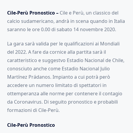
Cile-Perù Pronostico –
Cile e Perù, un classico del
calcio sudamericano, andrà in scena quando in Italia
saranno le ore 0.00 di sabato 14 novembre 2020.
La gara sarà valida per le qualificazioni ai Mondiali
del 2022. A fare da cornice alla partita sarà il
caratteristico e suggestvo Estadio Nacional de Chile,
conosciuto anche come Estadio Nacional Julio
Martínez Prádanos. Impianto a cui potrà però
accedere un numero limitato di spettatori in
ottemperanza alle norme per contenere il contagio
da Coronavirus. Di seguito pronostico e probabili
formazioni di Cile-Perù.
Cile-Perù Pronostico