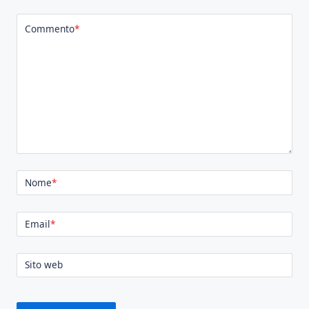
Commento
*
Nome
*
Email
*
Sito web