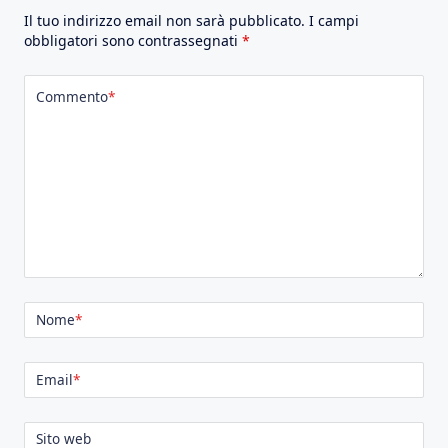
Il tuo indirizzo email non sarà pubblicato.
I campi
obbligatori sono contrassegnati
*
Commento
*
Nome
*
Email
*
Sito web