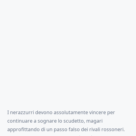
I nerazzurri devono assolutamente vincere per
continuare a sognare lo scudetto, magari
approfittando di un passo falso dei rivali rossoneri.