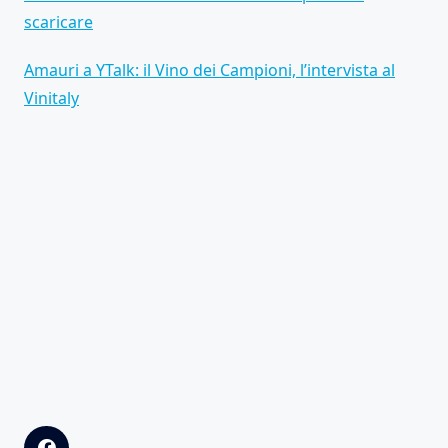
scaricare
Amauri a YTalk: il Vino dei Campioni, l’intervista al
Vinitaly