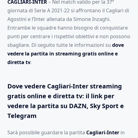
CAGLIARI-INTER
– Nel match valido per la 37ª
giornata di Serie A 2021-22 si affrontano il Cagliari di
Agostini e l’Inter allenata da Simone Inzaghi.
Entrambe le squadre hanno bisogno di conquistare
punti per centrare i rispettivi obiettivi e non possono
sbagliare. Di seguito tutte le informazioni su
dove
vedere la partita in streaming gratis online e
diretta tv
.
Dove vedere Cagliari-Inter streaming
gratis online e diretta tv: il link per
vedere la partita su DAZN, Sky Sport e
Telegram
Sarà possibile guardare la partita
Cagliari-Inter
in