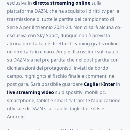
esclusiva in
diretta streaming online
sulla
piattaforma DAZN, che ha acquisito i diritti tv per la
trasmissione di tutte le partite del campionato di
Serie A per il triennio 2021-24. Non ci sarà alcuna co-
esclusiva con Sky Sport, dunque non è prevista
alcuna diretta tv, né diretta streaming gratis online,
né diretta tv in chiaro. Ampie discussioni sul match
su DAZN sia nel pre partita che nel post partita con
dichiarazioni dei protagonisti, inviati da bordo
campo, highlights al fischio finale e commenti nel
post gara. Sarà possibile guardare
Cagliari-Inter
in
live streaming video
su dispositivi mobili pc,
smartphone, tablet e smart tv tramite l’applicazione
ufficiale di DAZN scaricabile dagli store iOs e
Android.