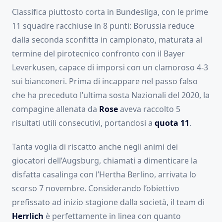
Classifica piuttosto corta in Bundesliga, con le prime
11 squadre racchiuse in 8 punti: Borussia reduce
dalla seconda sconfitta in campionato, maturata al
termine del pirotecnico confronto con il Bayer
Leverkusen, capace di imporsi con un clamoroso 4-3
sui bianconeri. Prima di incappare nel passo falso
che ha preceduto l’ultima sosta Nazionali del 2020, la
compagine allenata da
Rose
aveva raccolto 5
risultati utili consecutivi, portandosi a
quota 11
.
Tanta voglia di riscatto anche negli animi dei
giocatori dell’Augsburg, chiamati a dimenticare la
disfatta casalinga con l’Hertha Berlino, arrivata lo
scorso 7 novembre. Considerando l’obiettivo
prefissato ad inizio stagione dalla società, il team di
Herrlich
è perfettamente in linea con quanto