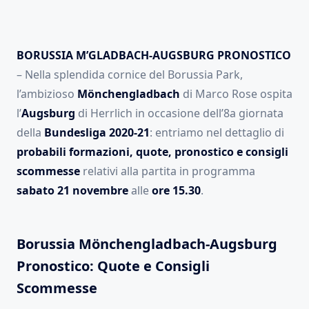
BORUSSIA M’GLADBACH-AUGSBURG PRONOSTICO
– Nella splendida cornice del Borussia Park,
l’ambizioso
Mönchengladbach
di Marco Rose ospita
l’
Augsburg
di Herrlich in occasione dell’8a giornata
della
Bundesliga 2020-21
: entriamo nel dettaglio di
probabili formazioni, quote, pronostico e consigli
scommesse
relativi alla partita in programma
sabato 21 novembre
alle
ore 15.30
.
Borussia Mönchengladbach-Augsburg
Pronostico: Quote e Consigli
Scommesse