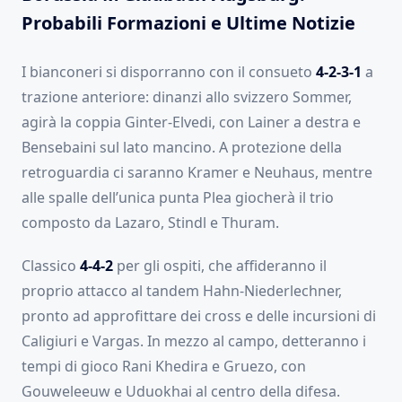
Probabili Formazioni e Ultime Notizie
I bianconeri si disporranno con il consueto
4-2-3-1
a
trazione anteriore: dinanzi allo svizzero Sommer,
agirà la coppia Ginter-Elvedi, con Lainer a destra e
Bensebaini sul lato mancino. A protezione della
retroguardia ci saranno Kramer e Neuhaus, mentre
alle spalle dell’unica punta Plea giocherà il trio
composto da Lazaro, Stindl e Thuram.
Classico
4-4-2
per gli ospiti, che affideranno il
proprio attacco al tandem Hahn-Niederlechner,
pronto ad approfittare dei cross e delle incursioni di
Caligiuri e Vargas. In mezzo al campo, detteranno i
tempi di gioco Rani Khedira e Gruezo, con
Gouweleeuw e Uduokhai al centro della difesa.