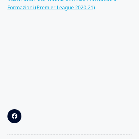
Formazioni (Premier League 2020-21)