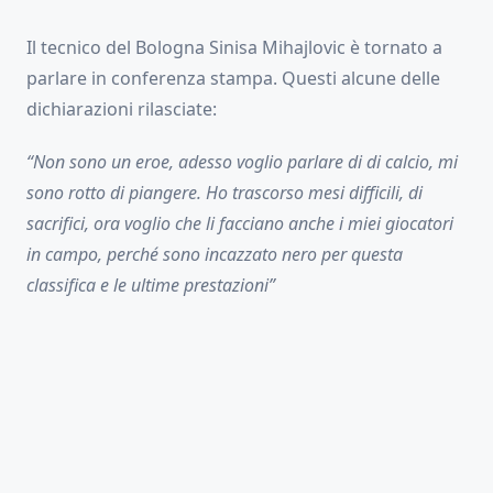
Il tecnico del Bologna Sinisa Mihajlovic è tornato a
parlare in conferenza stampa. Questi alcune delle
dichiarazioni rilasciate:
“Non sono un eroe, adesso voglio parlare di di calcio, mi
sono rotto di piangere. Ho trascorso mesi difficili, di
sacrifici, ora voglio che li facciano anche i miei giocatori
in campo, perché sono incazzato nero per questa
classifica e le ultime prestazioni”