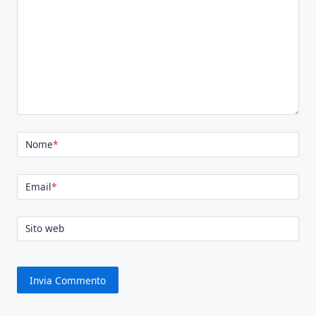
Nome
*
Email
*
Sito web