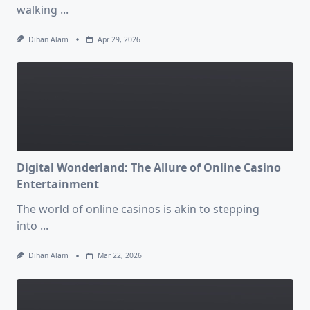
walking
...
Dihan Alam
Apr 29, 2026
Digital Wonderland: The Allure of Online Casino
Entertainment
The world of online casinos is akin to stepping
into
...
Dihan Alam
Mar 22, 2026