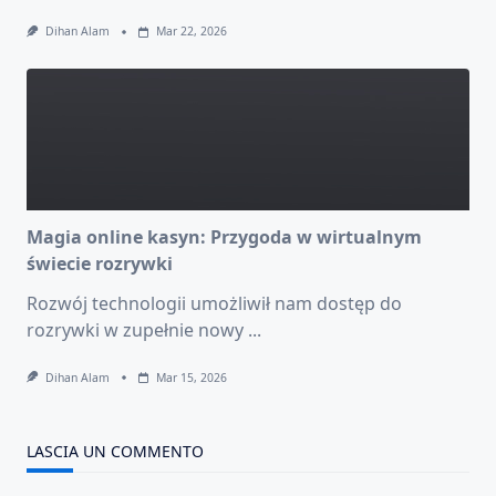
Dihan Alam
Mar 22, 2026
Magia online kasyn: Przygoda w wirtualnym
świecie rozrywki
Rozwój technologii umożliwił nam dostęp do
rozrywki w zupełnie nowy
...
Dihan Alam
Mar 15, 2026
LASCIA UN COMMENTO