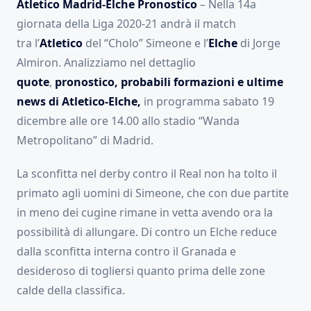
Atletico Madrid-Elche Pronostico
– Nella 14a
giornata della Liga 2020-21 andrà il match
tra l’
Atletico
del “Cholo” Simeone e l’
Elche
di Jorge
Almiron. Analizziamo nel dettaglio
quote
,
pronostico, probabili formazioni e ultime
news di Atletico-Elche,
in programma sabato 19
dicembre alle ore 14.00 allo stadio “Wanda
Metropolitano” di Madrid.
La sconfitta nel derby contro il Real non ha tolto il
primato agli uomini di Simeone, che con due partite
in meno dei cugine rimane in vetta avendo ora la
possibilità di allungare. Di contro un Elche reduce
dalla sconfitta interna contro il Granada e
desideroso di togliersi quanto prima delle zone
calde della classifica.