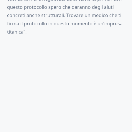
questo protocollo spero che daranno degli aiuti
concreti anche strutturali. Trovare un medico che ti
firma il protocollo in questo momento è un’impresa
titanica”.