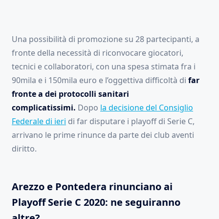
Una possibilità di promozione su 28 partecipanti, a
fronte della necessità di riconvocare giocatori,
tecnici e collaboratori, con una spesa stimata fra i
90mila e i 150mila euro e l’oggettiva difficoltà di
far
fronte a dei protocolli sanitari
complicatissimi.
Dopo
la decisione del Consiglio
Federale di ieri
di far disputare i playoff di Serie C,
arrivano le prime rinunce da parte dei club aventi
diritto.
Arezzo e Pontedera rinunciano ai
Playoff Serie C 2020: ne seguiranno
altre?