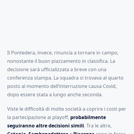
Il Pontedera, invece, rinuncia a tornare in campo,
nonostante il buon piazzamento in classifica. La
decisione sarà ufficializzata a breve con una
conferenza stampa. La squadra si trovava al quarto
posto al momento dell’interruzione causa Covid,
dopo essere stata a lungo anche seconda.
Viste le difficoltà di molte società a coprire i costi per
la partecipazione ai playoff,
probabilmente
seguiranno altre decisioni simili
. Tra le altre,