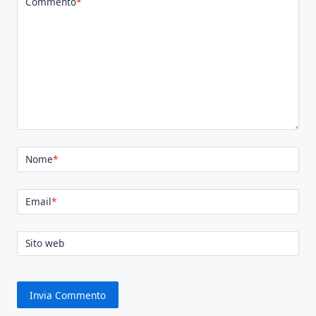
Commento
*
Nome
*
Email
*
Sito web