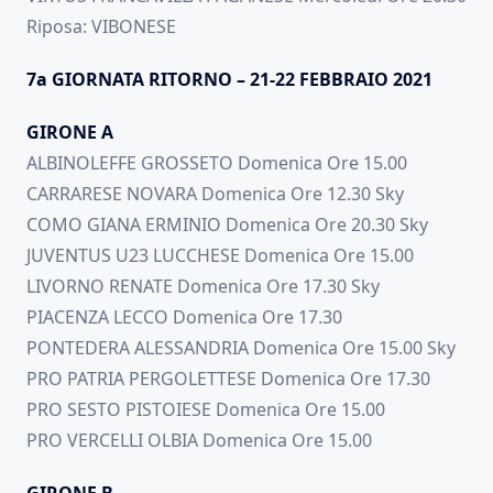
Riposa: VIBONESE
7a GIORNATA RITORNO – 21-22 FEBBRAIO 2021
GIRONE A
ALBINOLEFFE GROSSETO Domenica Ore 15.00
CARRARESE NOVARA Domenica Ore 12.30 Sky
COMO GIANA ERMINIO Domenica Ore 20.30 Sky
JUVENTUS U23 LUCCHESE Domenica Ore 15.00
LIVORNO RENATE Domenica Ore 17.30 Sky
PIACENZA LECCO Domenica Ore 17.30
PONTEDERA ALESSANDRIA Domenica Ore 15.00 Sky
PRO PATRIA PERGOLETTESE Domenica Ore 17.30
PRO SESTO PISTOIESE Domenica Ore 15.00
PRO VERCELLI OLBIA Domenica Ore 15.00