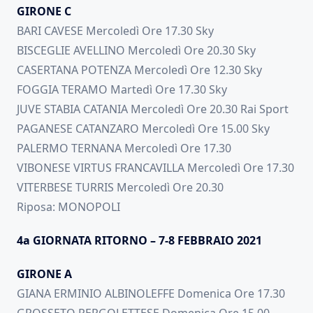
GIRONE C
BARI CAVESE Mercoledì Ore 17.30 Sky
BISCEGLIE AVELLINO Mercoledì Ore 20.30 Sky
CASERTANA POTENZA Mercoledì Ore 12.30 Sky
FOGGIA TERAMO Martedì Ore 17.30 Sky
JUVE STABIA CATANIA Mercoledì Ore 20.30 Rai Sport
PAGANESE CATANZARO Mercoledì Ore 15.00 Sky
PALERMO TERNANA Mercoledì Ore 17.30
VIBONESE VIRTUS FRANCAVILLA Mercoledì Ore 17.30
VITERBESE TURRIS Mercoledì Ore 20.30
Riposa: MONOPOLI
4a GIORNATA RITORNO – 7-8 FEBBRAIO 2021
GIRONE A
GIANA ERMINIO ALBINOLEFFE Domenica Ore 17.30