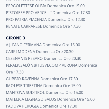
PERGOLETTESE OLBIA Domenica Ore 15.00
PISTOIESE PRO VERCELLI Domenica Ore 17.30
PRO PATRIA PIACENZA Domenica Ore 12.30
RENATE CARRARESE Domenica Ore 17.30
GIRONE B
A.J. FANO FERMANA Domenica Ore 15.00
CARPI MODENA Domenica Ore 20.30
CESENA VIS PESARO Domenica Ore 20.30
FERALPISALÒ VIRTUSVECOMP VERONA Domenica
Ore 17.30
GUBBIO RAVENNA Domenica Ore 17.30
IMOLESE TRIESTINA Domenica Ore 15.00
MANTOVA SUDTIROL Domenica Ore 15.00
MATELICA LEGNAGO SALUS Domenica Ore 15.00
PADOVA PERUGIA Domenica Ore 17.30