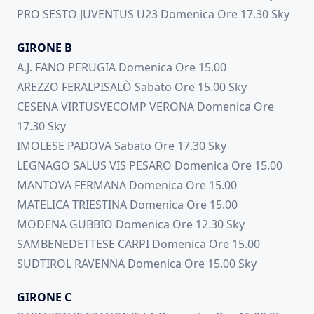
PRO SESTO JUVENTUS U23 Domenica Ore 17.30 Sky
GIRONE B
A.J. FANO PERUGIA Domenica Ore 15.00
AREZZO FERALPISALÒ Sabato Ore 15.00 Sky
CESENA VIRTUSVECOMP VERONA Domenica Ore
17.30 Sky
IMOLESE PADOVA Sabato Ore 17.30 Sky
LEGNAGO SALUS VIS PESARO Domenica Ore 15.00
MANTOVA FERMANA Domenica Ore 15.00
MATELICA TRIESTINA Domenica Ore 15.00
MODENA GUBBIO Domenica Ore 12.30 Sky
SAMBENEDETTESE CARPI Domenica Ore 15.00
SUDTIROL RAVENNA Domenica Ore 15.00 Sky
GIRONE C