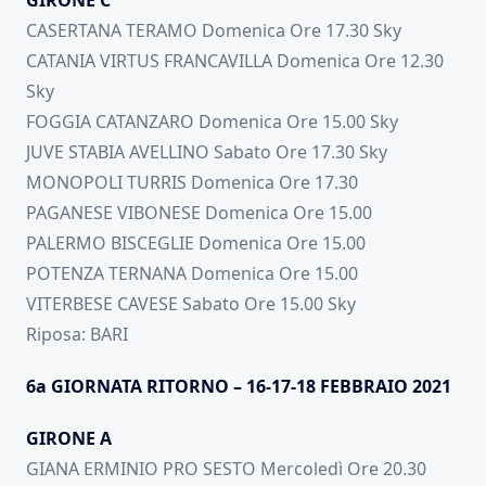
GIRONE C
CASERTANA TERAMO Domenica Ore 17.30 Sky
CATANIA VIRTUS FRANCAVILLA Domenica Ore 12.30
Sky
FOGGIA CATANZARO Domenica Ore 15.00 Sky
JUVE STABIA AVELLINO Sabato Ore 17.30 Sky
MONOPOLI TURRIS Domenica Ore 17.30
PAGANESE VIBONESE Domenica Ore 15.00
PALERMO BISCEGLIE Domenica Ore 15.00
POTENZA TERNANA Domenica Ore 15.00
VITERBESE CAVESE Sabato Ore 15.00 Sky
Riposa: BARI
6a GIORNATA RITORNO – 16-17-18 FEBBRAIO 2021
GIRONE A
GIANA ERMINIO PRO SESTO Mercoledì Ore 20.30