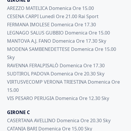
GIRONE B
AREZZO MATELICA Domenica Ore 15.00
CESENA CARPI Lunedì Ore 21.00 Rai Sport
FERMANA IMOLESE Domenica Ore 17.30
LEGNAGO SALUS GUBBIO Domenica Ore 15.00
MANTOVA A.J. FANO Domenica Ore 17.30 Sky
MODENA SAMBENEDETTESE Domenica Ore 15.00
Sky
RAVENNA FERALPISALÒ Domenica Ore 17.30
SUDTIROL PADOVA Domenica Ore 20.30 Sky
VIRTUSVECOMP VERONA TRIESTINA Domenica Ore
15.00
VIS PESARO PERUGIA Domenica Ore 12.30 Sky
GIRONE C
CASERTANA AVELLINO Domenica Ore 20.30 Sky
CATANIA BARI Domenica Ore 15.00 Sky