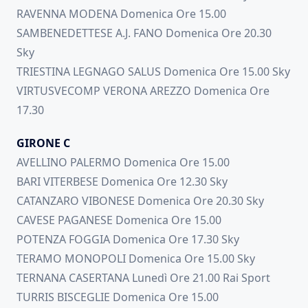
RAVENNA MODENA Domenica Ore 15.00
SAMBENEDETTESE A.J. FANO Domenica Ore 20.30
Sky
TRIESTINA LEGNAGO SALUS Domenica Ore 15.00 Sky
VIRTUSVECOMP VERONA AREZZO Domenica Ore
17.30
GIRONE C
AVELLINO PALERMO Domenica Ore 15.00
BARI VITERBESE Domenica Ore 12.30 Sky
CATANZARO VIBONESE Domenica Ore 20.30 Sky
CAVESE PAGANESE Domenica Ore 15.00
POTENZA FOGGIA Domenica Ore 17.30 Sky
TERAMO MONOPOLI Domenica Ore 15.00 Sky
TERNANA CASERTANA Lunedì Ore 21.00 Rai Sport
TURRIS BISCEGLIE Domenica Ore 15.00