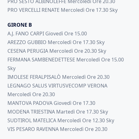
PRO SESTO ALBINOLEFFE Mercoledì Ore 20.30
PRO VERCELLI RENATE Mercoledì Ore 17.30 Sky
GIRONE B
A.J. FANO CARPI Giovedì Ore 15.00
AREZZO GUBBIO Mercoledì Ore 17.30 Sky
CESENA PERUGIA Mercoledì Ore 20.30 Sky
FERMANA SAMBENEDETTESE Mercoledì Ore 15.00
Sky
IMOLESE FERALPISALÒ Mercoledì Ore 20.30
LEGNAGO SALUS VIRTUSVECOMP VERONA
Mercoledì Ore 20.30
MANTOVA PADOVA Giovedì Ore 17.30
MODENA TRIESTINA Martedì Ore 17.30 Sky
SUDTIROL MATELICA Mercoledì Ore 12.30 Sky
VIS PESARO RAVENNA Mercoledì Ore 20.30