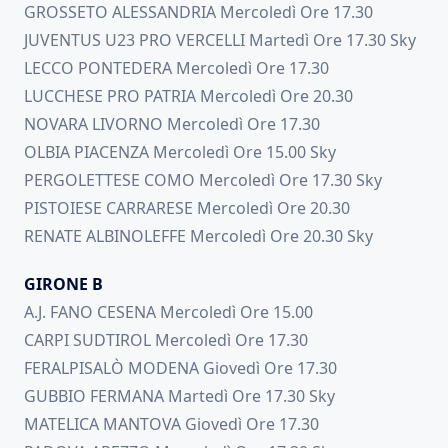
GROSSETO ALESSANDRIA Mercoledì Ore 17.30
JUVENTUS U23 PRO VERCELLI Martedì Ore 17.30 Sky
LECCO PONTEDERA Mercoledì Ore 17.30
LUCCHESE PRO PATRIA Mercoledì Ore 20.30
NOVARA LIVORNO Mercoledì Ore 17.30
OLBIA PIACENZA Mercoledì Ore 15.00 Sky
PERGOLETTESE COMO Mercoledì Ore 17.30 Sky
PISTOIESE CARRARESE Mercoledì Ore 20.30
RENATE ALBINOLEFFE Mercoledì Ore 20.30 Sky
GIRONE B
A.J. FANO CESENA Mercoledì Ore 15.00
CARPI SUDTIROL Mercoledì Ore 17.30
FERALPISALÒ MODENA Giovedì Ore 17.30
GUBBIO FERMANA Martedì Ore 17.30 Sky
MATELICA MANTOVA Giovedì Ore 17.30