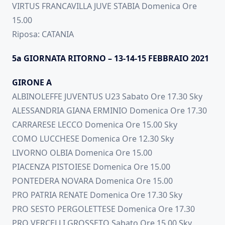
VIRTUS FRANCAVILLA JUVE STABIA Domenica Ore
15.00
Riposa: CATANIA
5a GIORNATA RITORNO – 13-14-15 FEBBRAIO 2021
GIRONE A
ALBINOLEFFE JUVENTUS U23 Sabato Ore 17.30 Sky
ALESSANDRIA GIANA ERMINIO Domenica Ore 17.30
CARRARESE LECCO Domenica Ore 15.00 Sky
COMO LUCCHESE Domenica Ore 12.30 Sky
LIVORNO OLBIA Domenica Ore 15.00
PIACENZA PISTOIESE Domenica Ore 15.00
PONTEDERA NOVARA Domenica Ore 15.00
PRO PATRIA RENATE Domenica Ore 17.30 Sky
PRO SESTO PERGOLETTESE Domenica Ore 17.30
PRO VERCELLI GROSSETO Sabato Ore 15.00 Sky