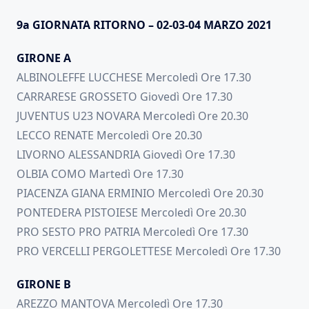
9a GIORNATA RITORNO – 02-03-04 MARZO 2021
GIRONE A
ALBINOLEFFE LUCCHESE Mercoledì Ore 17.30
CARRARESE GROSSETO Giovedì Ore 17.30
JUVENTUS U23 NOVARA Mercoledì Ore 20.30
LECCO RENATE Mercoledì Ore 20.30
LIVORNO ALESSANDRIA Giovedì Ore 17.30
OLBIA COMO Martedì Ore 17.30
PIACENZA GIANA ERMINIO Mercoledì Ore 20.30
PONTEDERA PISTOIESE Mercoledì Ore 20.30
PRO SESTO PRO PATRIA Mercoledì Ore 17.30
PRO VERCELLI PERGOLETTESE Mercoledì Ore 17.30
GIRONE B
AREZZO MANTOVA Mercoledì Ore 17.30