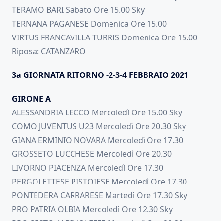
TERAMO BARI Sabato Ore 15.00 Sky
TERNANA PAGANESE Domenica Ore 15.00
VIRTUS FRANCAVILLA TURRIS Domenica Ore 15.00
Riposa: CATANZARO
3a GIORNATA RITORNO -2-3-4 FEBBRAIO 2021
GIRONE A
ALESSANDRIA LECCO Mercoledì Ore 15.00 Sky
COMO JUVENTUS U23 Mercoledì Ore 20.30 Sky
GIANA ERMINIO NOVARA Mercoledì Ore 17.30
GROSSETO LUCCHESE Mercoledì Ore 20.30
LIVORNO PIACENZA Mercoledì Ore 17.30
PERGOLETTESE PISTOIESE Mercoledì Ore 17.30
PONTEDERA CARRARESE Martedì Ore 17.30 Sky
PRO PATRIA OLBIA Mercoledì Ore 12.30 Sky