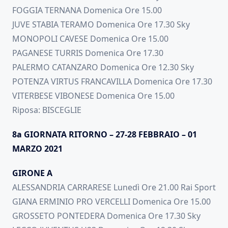
FOGGIA TERNANA Domenica Ore 15.00
JUVE STABIA TERAMO Domenica Ore 17.30 Sky
MONOPOLI CAVESE Domenica Ore 15.00
PAGANESE TURRIS Domenica Ore 17.30
PALERMO CATANZARO Domenica Ore 12.30 Sky
POTENZA VIRTUS FRANCAVILLA Domenica Ore 17.30
VITERBESE VIBONESE Domenica Ore 15.00
Riposa: BISCEGLIE
8a GIORNATA RITORNO – 27-28 FEBBRAIO – 01
MARZO 2021
GIRONE A
ALESSANDRIA CARRARESE Lunedì Ore 21.00 Rai Sport
GIANA ERMINIO PRO VERCELLI Domenica Ore 15.00
GROSSETO PONTEDERA Domenica Ore 17.30 Sky