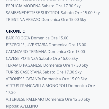
PERUGIA MODENA Sabato Ore 17.30 Sky
SAMBENEDETTESE SUDTIROL Sabato Ore 15.00 Sky
TRIESTINA AREZZO Domenica Ore 15.00 Sky
GIRONE C
BARI FOGGIA Domenica Ore 15.00
BISCEGLIE JUVE STABIA Domenica Ore 15.00
CATANZARO TERNANA Domenica Ore 15.00
CAVESE POTENZA Sabato Ore 15.00 Sky
TERAMO PAGANESE Domenica Ore 17.30 Sky
TURRIS CASERTANA Sabato Ore 17.30 Sky
VIBONESE CATANIA Domenica Ore 15.00 Sky
VIRTUS FRANCAVILLA MONOPOLI Domenica Ore
17.30
VITERBESE PALERMO Domenica Ore 12.30 Sky
Riposa: AVELLINO