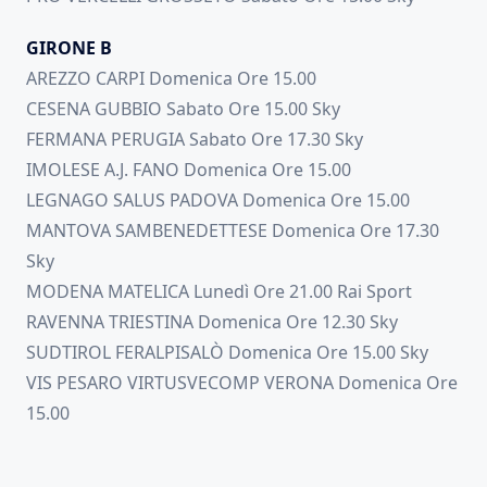
GIRONE B
AREZZO CARPI Domenica Ore 15.00
CESENA GUBBIO Sabato Ore 15.00 Sky
FERMANA PERUGIA Sabato Ore 17.30 Sky
IMOLESE A.J. FANO Domenica Ore 15.00
LEGNAGO SALUS PADOVA Domenica Ore 15.00
MANTOVA SAMBENEDETTESE Domenica Ore 17.30
Sky
MODENA MATELICA Lunedì Ore 21.00 Rai Sport
RAVENNA TRIESTINA Domenica Ore 12.30 Sky
SUDTIROL FERALPISALÒ Domenica Ore 15.00 Sky
VIS PESARO VIRTUSVECOMP VERONA Domenica Ore
15.00