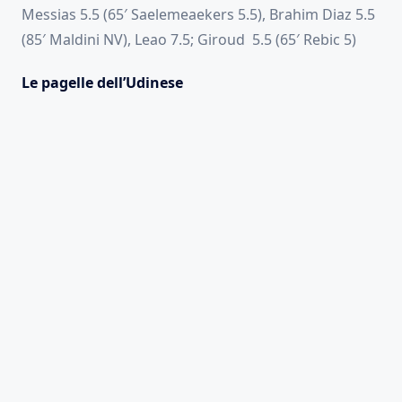
Messias 5.5 (65′ Saelemeaekers 5.5), Brahim Diaz 5.5
(85′ Maldini NV), Leao 7.5; Giroud 5.5 (65′ Rebic 5)
Le pagelle dell’Udinese