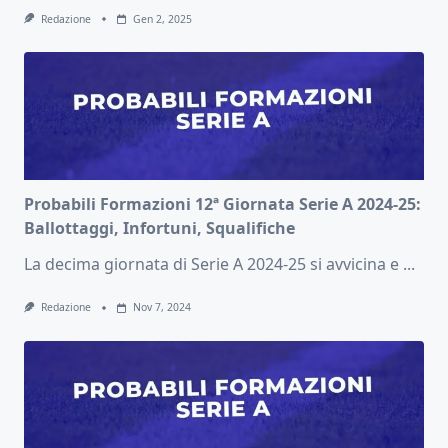
Redazione
Gen 2, 2025
Probabili Formazioni 12ª Giornata Serie A 2024-25:
Ballottaggi, Infortuni, Squalifiche
La decima giornata di Serie A 2024-25 si avvicina e
...
Redazione
Nov 7, 2024