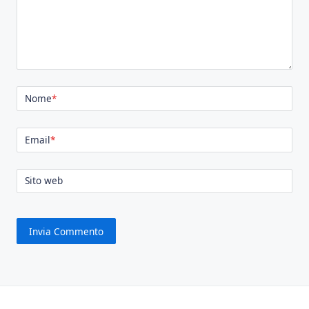
Nome
*
Email
*
Sito web