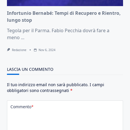
Infortunio Bernabé: Tempi di Recupero e Rientro,
lungo stop
Tegola per il Parma. Fabio Pecchia dovrà fare a
meno
...
Redazione
Nov 6, 2024
LASCIA UN COMMENTO
Il tuo indirizzo email non sarà pubblicato.
I campi
obbligatori sono contrassegnati
*
Commento
*