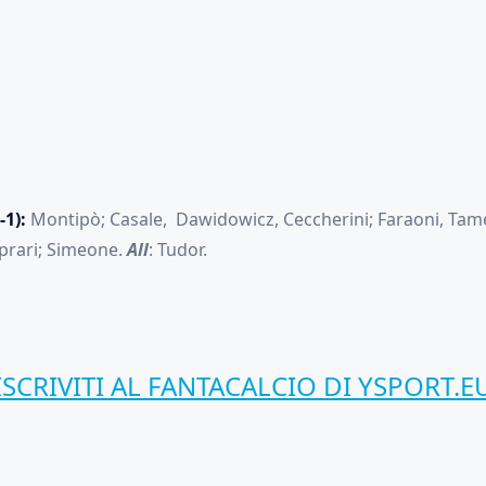
1):
Montipò; Casale,
Dawidowicz, Ceccherini; Faraoni, Tam
Caprari; Simeone.
All
: Tudor.
ISCRIVITI AL FANTACALCIO DI YSPORT.E