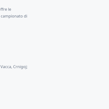
ffre le
l campionato di
Vacca, Crnigoj;