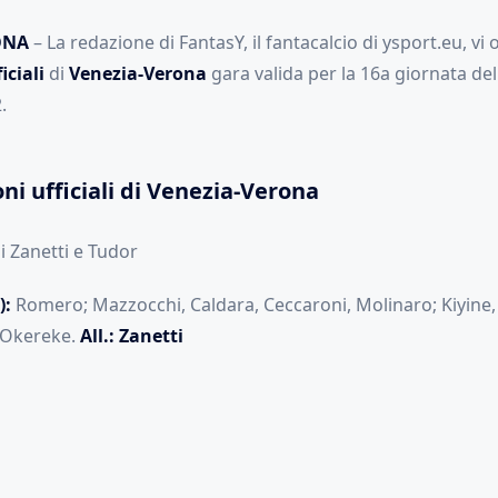
ONA
– La redazione di FantasY, il fantacalcio di ysport.eu, vi o
iciali
di
Venezia-Verona
gara valida per la 16a giornata de
.
ni ufficiali di Venezia-Verona
di Zanetti e Tudor
):
Romero; Mazzocchi, Caldara, Ceccaroni, Molinaro; Kiyine, 
 Okereke.
All.: Zanetti