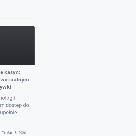
e kasyn:
 wirtualnym
rywki
nologii
am dostęp do
upełnie
Mar 15, 2026