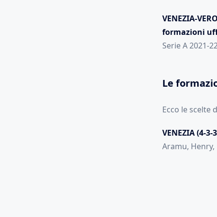
VENEZIA-VER
formazioni uff
Serie A 2021-22
Le formazio
Ecco le scelte 
VENEZIA (4-3-3
Aramu, Henry,