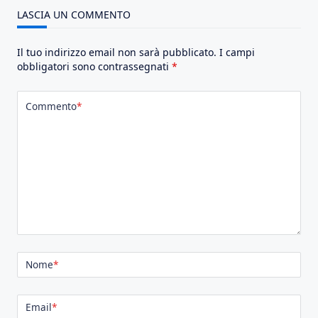
LASCIA UN COMMENTO
Il tuo indirizzo email non sarà pubblicato.
I campi
obbligatori sono contrassegnati
*
Commento
*
Nome
*
Email
*