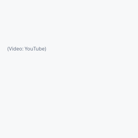
(Video: YouTube)