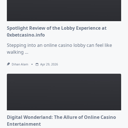
Spotlight Review of the Lobby Experience at
0xbetcasino.info
Stepping into an online casino lobby can feel like
walking
...
Dihan Alam
Apr 29, 2026
Digital Wonderland: The Allure of Online Casino
Entertainment