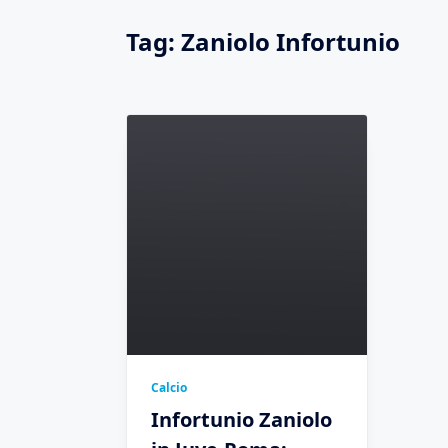
Tag:
Zaniolo Infortunio
Calcio
Infortunio Zaniolo