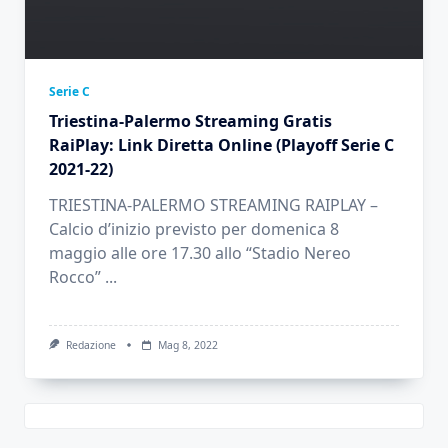
Serie C
Triestina-Palermo Streaming Gratis
RaiPlay: Link Diretta Online (Playoff Serie C
2021-22)
TRIESTINA-PALERMO STREAMING RAIPLAY –
Calcio d’inizio previsto per domenica 8
maggio alle ore 17.30 allo “Stadio Nereo
Rocco”
...
Redazione
Mag 8, 2022