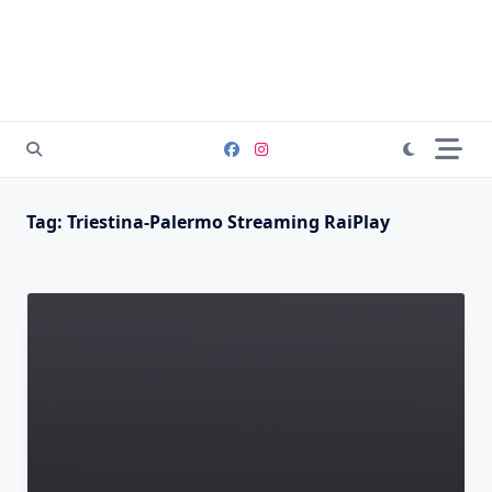
Tag:
Triestina-Palermo Streaming RaiPlay