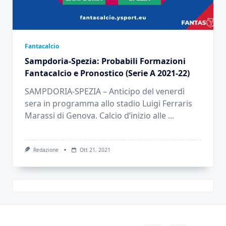
Fantacalcio
Sampdoria-Spezia: Probabili Formazioni
Fantacalcio e Pronostico (Serie A 2021-22)
SAMPDORIA-SPEZIA – Anticipo del venerdì
sera in programma allo stadio Luigi Ferraris
Marassi di Genova. Calcio d’inizio alle
...
Redazione
Ott 21, 2021