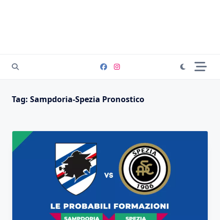
Tag:
Sampdoria-Spezia Pronostico