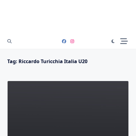
Tag:
Riccardo Turicchia Italia U20