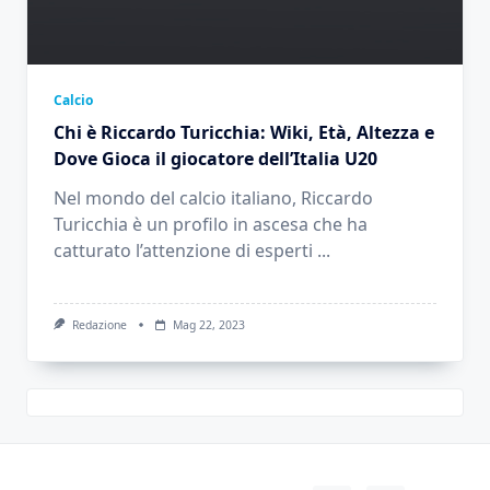
Calcio
Chi è Riccardo Turicchia: Wiki, Età, Altezza e
Dove Gioca il giocatore dell’Italia U20
Nel mondo del calcio italiano, Riccardo
Turicchia è un profilo in ascesa che ha
catturato l’attenzione di esperti
...
Redazione
Mag 22, 2023