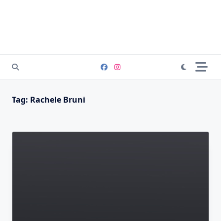
Tag:
Rachele Bruni