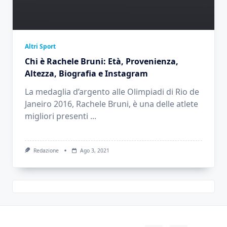
Altri Sport
Chi è Rachele Bruni: Età, Provenienza,
Altezza, Biografia e Instagram
La medaglia d’argento alle Olimpiadi di Rio de
Janeiro 2016, Rachele Bruni, è una delle atlete
migliori presenti
...
Redazione
Ago 3, 2021