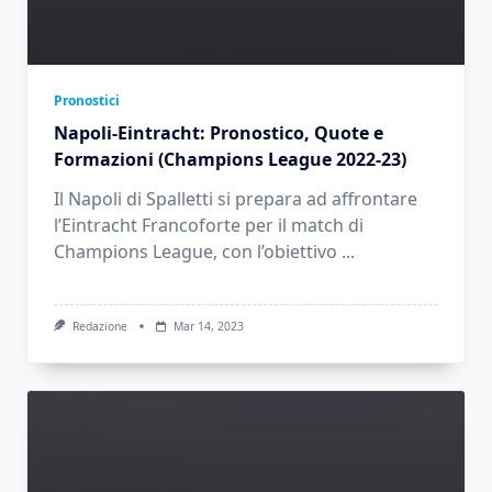
Pronostici
Napoli-Eintracht: Pronostico, Quote e
Formazioni (Champions League 2022-23)
Il Napoli di Spalletti si prepara ad affrontare
l’Eintracht Francoforte per il match di
Champions League, con l’obiettivo
...
Redazione
Mar 14, 2023