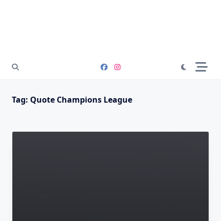
Tag:
Quote Champions League