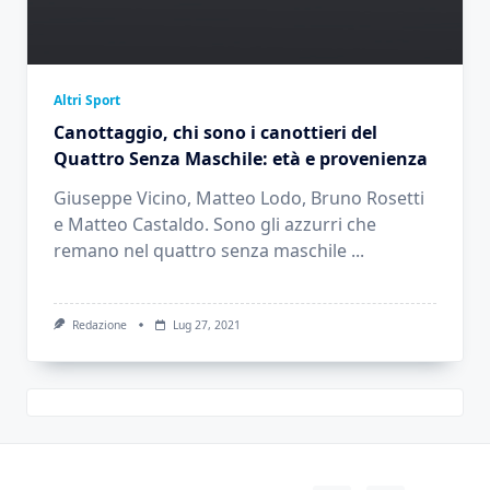
Altri Sport
Canottaggio, chi sono i canottieri del
Quattro Senza Maschile: età e provenienza
Giuseppe Vicino, Matteo Lodo, Bruno Rosetti
e Matteo Castaldo. Sono gli azzurri che
remano nel quattro senza maschile
...
Redazione
Lug 27, 2021