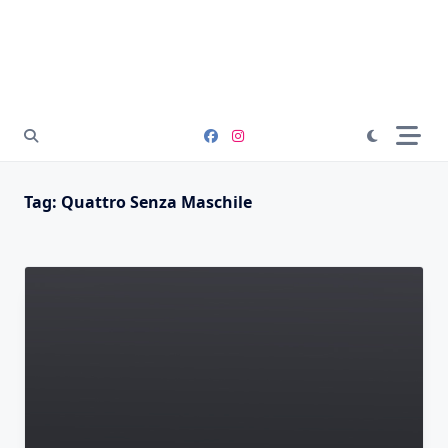
Tag:
Quattro Senza Maschile