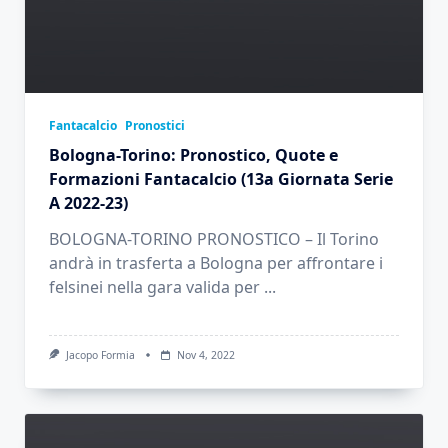
Fantacalcio
Pronostici
Bologna-Torino: Pronostico, Quote e
Formazioni Fantacalcio (13a Giornata Serie
A 2022-23)
BOLOGNA-TORINO PRONOSTICO – Il Torino
andrà in trasferta a Bologna per affrontare i
felsinei nella gara valida per
...
Jacopo Formia
Nov 4, 2022