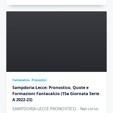
Fantacalcio
Pronostici
Sampdoria-Lecce: Pronostico, Quote e
Formazioni Fantacalcio (15a Giornata Serie
A 2022-23)
SAMPDORIA-LECCE PRONOSTICO – Nel corso