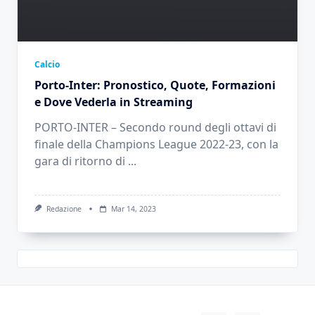
Calcio
Porto-Inter: Pronostico, Quote, Formazioni
e Dove Vederla in Streaming
PORTO-INTER – Secondo round degli ottavi di
finale della Champions League 2022-23, con la
gara di ritorno di
...
Redazione
Mar 14, 2023