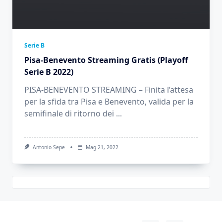
Serie B
Pisa-Benevento Streaming Gratis (Playoff
Serie B 2022)
PISA-BENEVENTO STREAMING – Finita l’attesa
per la sfida tra Pisa e Benevento, valida per la
semifinale di ritorno dei
...
Antonio Sepe
Mag 21, 2022